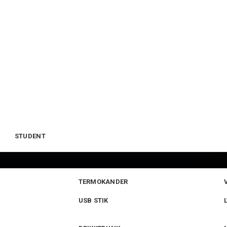
STUDENT
TERMOKANDER
USB STIK