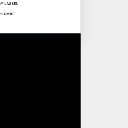
BY LASSEN
RHOMBE