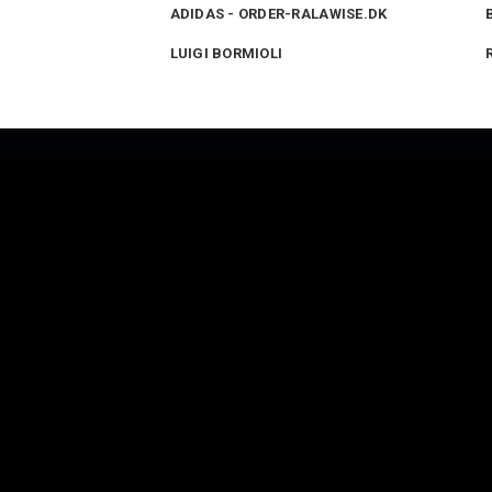
ADIDAS - ORDER-RALAWISE.DK
LUIGI BORMIOLI