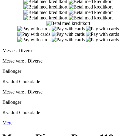
Messe - Diverse
Messe vare . Diverse
Ballonger
Kvadrat Chokolade
Messe vare . Diverse
Ballonger
Kvadrat Chokolade
Mere