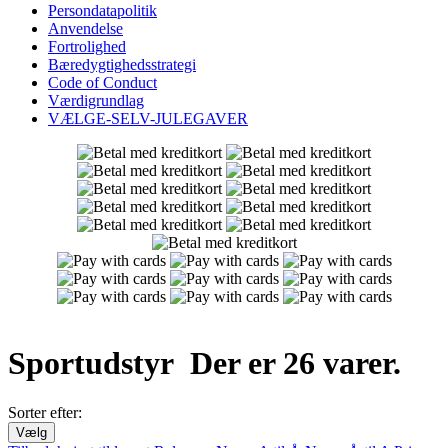
Persondatapolitik
Anvendelse
Fortrolighed
Bæredygtighedsstrategi
Code of Conduct
Værdigrundlag
VÆLGE-SELV-JULEGAVER
Sportudstyr
Der er 26 varer.
Sorter efter:
Vælg