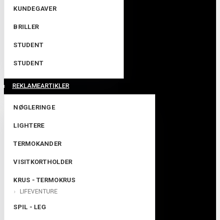
KUNDEGAVER
BRILLER
STUDENT
STUDENT
REKLAMEARTIKLER
NØGLERINGE
LIGHTERE
TERMOKANDER
VISITKORTHOLDER
KRUS - TERMOKRUS
LIFEVENTURE
SPIL - LEG