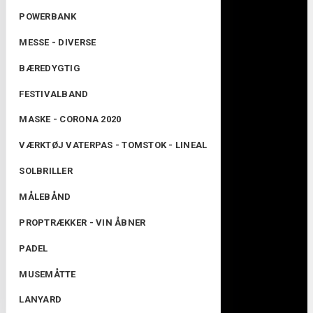
POWERBANK
MESSE - DIVERSE
BÆREDYGTIG
FESTIVALBAND
MASKE - CORONA 2020
VÆRKTØJ VATERPAS - TOMSTOK - LINEAL
SOLBRILLER
MÅLEBÅND
PROPTRÆKKER - VIN ÅBNER
PADEL
MUSEMÅTTE
LANYARD