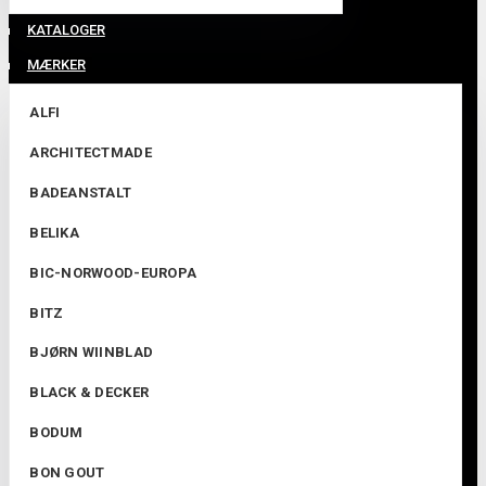
KATALOGER
MÆRKER
ALFI
ARCHITECTMADE
BADEANSTALT
BELIKA
BIC-NORWOOD-EUROPA
BITZ
BJØRN WIINBLAD
BLACK & DECKER
BODUM
BON GOUT