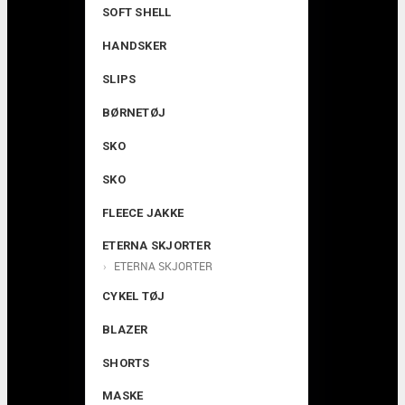
SOFT SHELL
HANDSKER
SLIPS
BØRNETØJ
SKO
SKO
FLEECE JAKKE
ETERNA SKJORTER
ETERNA SKJORTER
CYKEL TØJ
BLAZER
SHORTS
MASKE