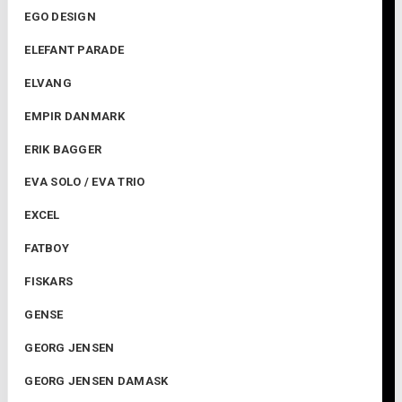
EGO DESIGN
ELEFANT PARADE
ELVANG
EMPIR DANMARK
ERIK BAGGER
EVA SOLO / EVA TRIO
EXCEL
FATBOY
FISKARS
GENSE
GEORG JENSEN
GEORG JENSEN DAMASK