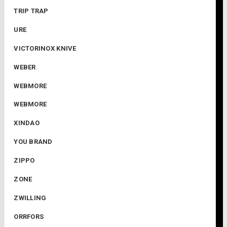
TRIP TRAP
URE
VICTORINOX KNIVE
WEBER
WEBMORE
WEBMORE
XINDAO
YOU BRAND
ZIPPO
ZONE
ZWILLING
ORRFORS