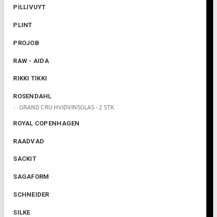

PILLIVUYT
PLINT
PROJOB
RAW - AIDA
RIKKI TIKKI
ROSENDAHL
GRAND CRU HVIDVINSGLAS - 2 STK
ROYAL COPENHAGEN
RAADVAD
SACKIT
SAGAFORM
SCHNEIDER
SILKE