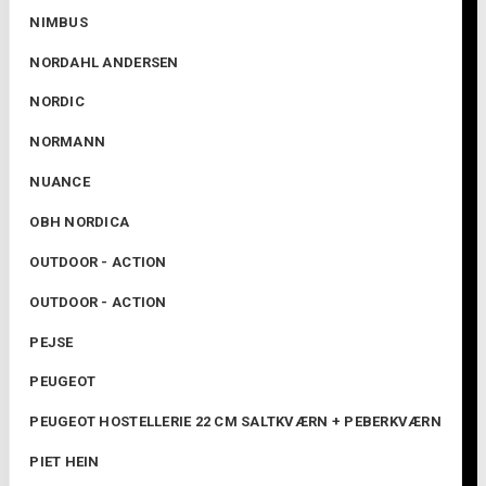
NIMBUS
NORDAHL ANDERSEN
NORDIC
NORMANN
NUANCE
OBH NORDICA
OUTDOOR - ACTION
OUTDOOR - ACTION
PEJSE
PEUGEOT
PEUGEOT HOSTELLERIE 22 CM SALTKVÆRN + PEBERKVÆRN
PIET HEIN