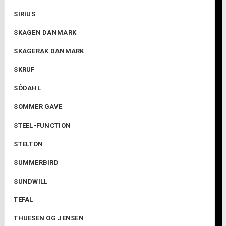
SIRIUS
SKAGEN DANMARK
SKAGERAK DANMARK
SKRUF
SÔDAHL
SOMMER GAVE
STEEL-FUNCTION
STELTON
SUMMERBIRD
SUNDWILL
TEFAL
THUESEN OG JENSEN