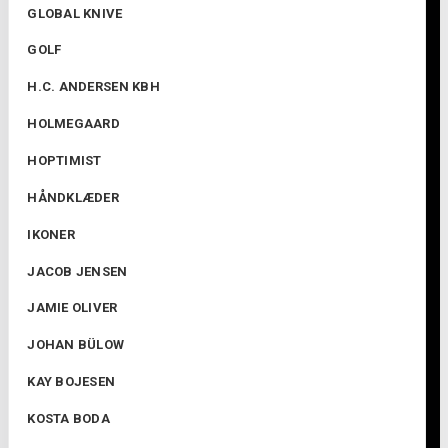
GLOBAL KNIVE
GOLF
H.C. ANDERSEN KBH
HOLMEGAARD
HOPTIMIST
HÅNDKLÆDER
IKONER
JACOB JENSEN
JAMIE OLIVER
JOHAN BÜLOW
KAY BOJESEN
KOSTA BODA