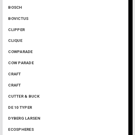
BOSCH
BOVICTUS
CLIPPER
CLIQUE
COWPARADE
COW PARADE
CRAFT
CRAFT
CUTTER & BUCK
DE 10 TYPER
DYBERG LARSEN
ECOSPHERES