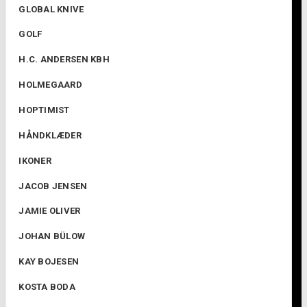
GLOBAL KNIVE
GOLF
H.C. ANDERSEN KBH
HOLMEGAARD
HOPTIMIST
HÅNDKLÆDER
IKONER
JACOB JENSEN
JAMIE OLIVER
JOHAN BÜLOW
KAY BOJESEN
KOSTA BODA