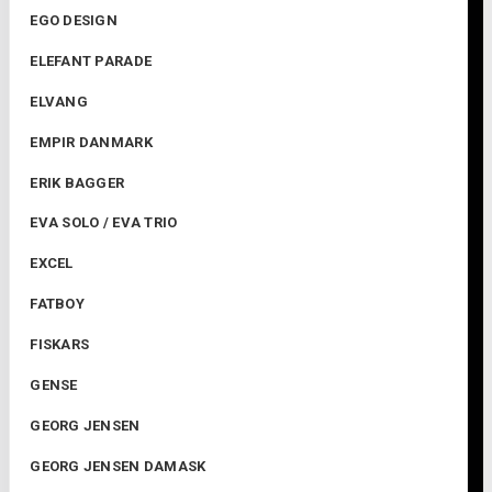
EGO DESIGN
ELEFANT PARADE
ELVANG
EMPIR DANMARK
ERIK BAGGER
EVA SOLO / EVA TRIO
EXCEL
FATBOY
FISKARS
GENSE
GEORG JENSEN
GEORG JENSEN DAMASK