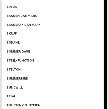
SIRIUS
SKAGEN DANMARK
SKAGERAK DANMARK
SKRUF
SÔDAHL
SOMMER GAVE
STEEL-FUNCTION
STELTON
SUMMERBIRD
SUNDWILL
TEFAL
THUESEN OG JENSEN