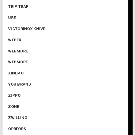
TRIP TRAP
URE
VICTORINOX KNIVE
WEBER
WEBMORE
WEBMORE
XINDAO
YOU BRAND
ZIPPO
ZONE
ZWILLING
ORRFORS