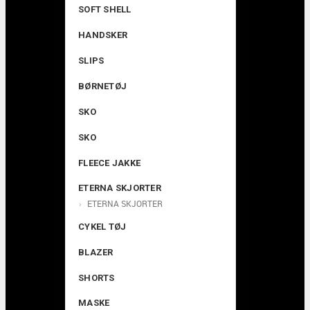
SOFT SHELL
HANDSKER
SLIPS
BØRNETØJ
SKO
SKO
FLEECE JAKKE
ETERNA SKJORTER
ETERNA SKJORTER
CYKEL TØJ
BLAZER
SHORTS
MASKE