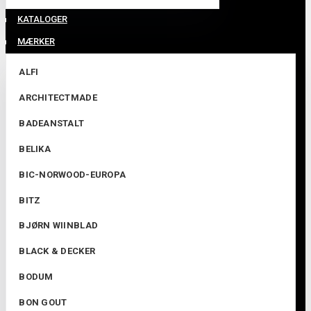
KATALOGER
MÆRKER
ALFI
ARCHITECTMADE
BADEANSTALT
BELIKA
BIC-NORWOOD-EUROPA
BITZ
BJØRN WIINBLAD
BLACK & DECKER
BODUM
BON GOUT