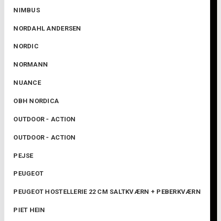
NIMBUS
NORDAHL ANDERSEN
NORDIC
NORMANN
NUANCE
OBH NORDICA
OUTDOOR - ACTION
OUTDOOR - ACTION
PEJSE
PEUGEOT
PEUGEOT HOSTELLERIE 22 CM SALTKVÆRN + PEBERKVÆRN
PIET HEIN