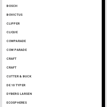
BOSCH
BOVICTUS
CLIPPER
CLIQUE
COWPARADE
COW PARADE
CRAFT
CRAFT
CUTTER & BUCK
DE 10 TYPER
DYBERG LARSEN
ECOSPHERES