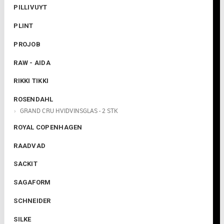

PILLIVUYT
PLINT
PROJOB
RAW - AIDA
RIKKI TIKKI
ROSENDAHL
GRAND CRU HVIDVINSGLAS - 2 STK
ROYAL COPENHAGEN
RAADVAD
SACKIT
SAGAFORM
SCHNEIDER
SILKE