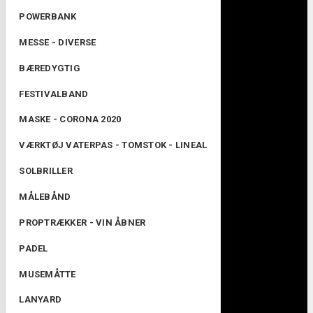
POWERBANK
MESSE - DIVERSE
BÆREDYGTIG
FESTIVALBAND
MASKE - CORONA 2020
VÆRKTØJ VATERPAS - TOMSTOK - LINEAL
SOLBRILLER
MÅLEBÅND
PROPTRÆKKER - VIN ÅBNER
PADEL
MUSEMÅTTE
LANYARD