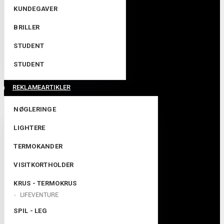
KUNDEGAVER
BRILLER
STUDENT
STUDENT
REKLAMEARTIKLER
NØGLERINGE
LIGHTERE
TERMOKANDER
VISITKORTHOLDER
KRUS - TERMOKRUS
LIFEVENTURE
SPIL - LEG