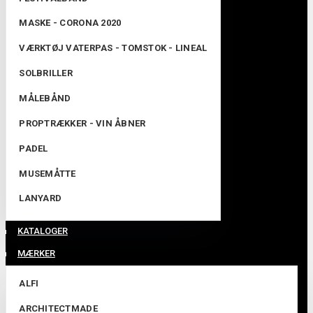
MASKE - CORONA 2020
VÆRKTØJ VATERPAS - TOMSTOK - LINEAL
SOLBRILLER
MÅLEBÅND
PROPTRÆKKER - VIN ÅBNER
PADEL
MUSEMÅTTE
LANYARD
KATALOGER
MÆRKER
ALFI
ARCHITECTMADE