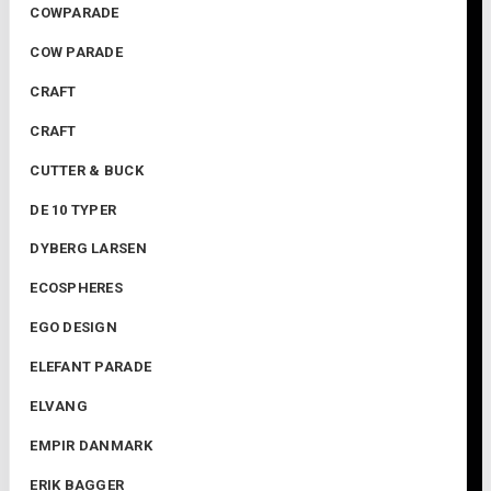
COWPARADE
COW PARADE
CRAFT
CRAFT
CUTTER & BUCK
DE 10 TYPER
DYBERG LARSEN
ECOSPHERES
EGO DESIGN
ELEFANT PARADE
ELVANG
EMPIR DANMARK
ERIK BAGGER