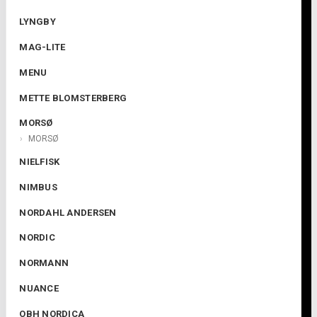
LYNGBY
MAG-LITE
MENU
METTE BLOMSTERBERG
MORSØ
MORSØ
NIELFISK
NIMBUS
NORDAHL ANDERSEN
NORDIC
NORMANN
NUANCE
OBH NORDICA