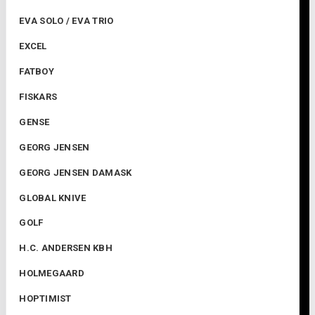
EVA SOLO / EVA TRIO
EXCEL
FATBOY
FISKARS
GENSE
GEORG JENSEN
GEORG JENSEN DAMASK
GLOBAL KNIVE
GOLF
H.C. ANDERSEN KBH
HOLMEGAARD
HOPTIMIST