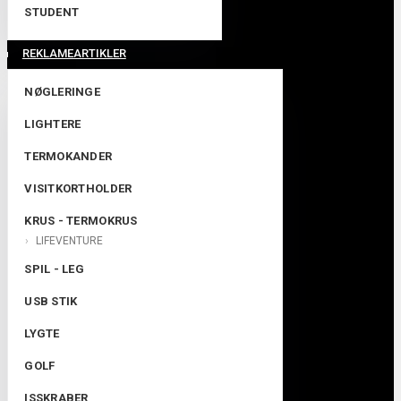
STUDENT
REKLAMEARTIKLER
NØGLERINGE
LIGHTERE
TERMOKANDER
VISITKORTHOLDER
KRUS - TERMOKRUS
LIFEVENTURE
SPIL - LEG
USB STIK
LYGTE
GOLF
ISSKRABER