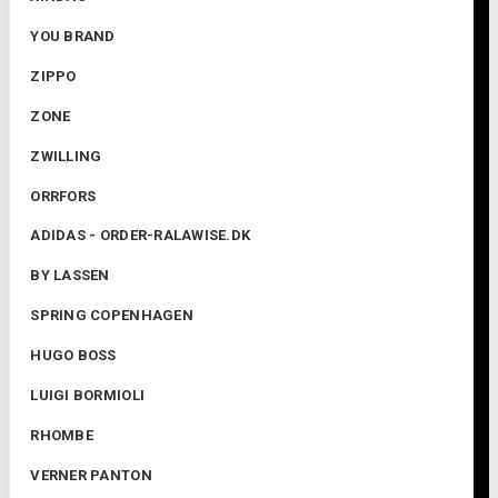
YOU BRAND
ZIPPO
ZONE
ZWILLING
ORRFORS
ADIDAS - ORDER-RALAWISE.DK
BY LASSEN
SPRING COPENHAGEN
HUGO BOSS
LUIGI BORMIOLI
RHOMBE
VERNER PANTON