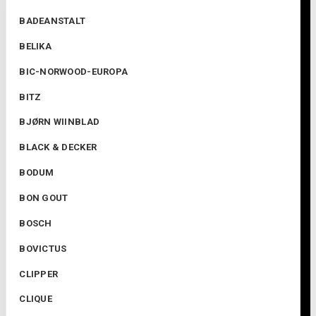
BADEANSTALT
BELIKA
BIC-NORWOOD-EUROPA
BITZ
BJØRN WIINBLAD
BLACK & DECKER
BODUM
BON GOUT
BOSCH
BOVICTUS
CLIPPER
CLIQUE