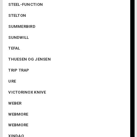
STEEL-FUNCTION
STELTON
SUMMERBIRD
SUNDWILL
TEFAL
THUESEN OG JENSEN
TRIP TRAP
URE
VICTORINOX KNIVE
WEBER
WEBMORE
WEBMORE
XINDAO