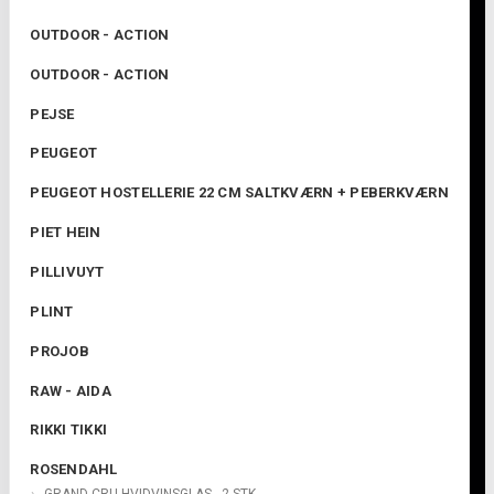
OUTDOOR - ACTION
OUTDOOR - ACTION
PEJSE
PEUGEOT
PEUGEOT HOSTELLERIE 22 CM SALTKVÆRN + PEBERKVÆRN
PIET HEIN
PILLIVUYT
PLINT
PROJOB
RAW - AIDA
RIKKI TIKKI
ROSENDAHL
