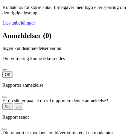
Kontakt os for større antal, firmagaver med logo eller sparring om
den rigtige løsning.
Læs anbefalinger
Anmeldelser (0)
Ingen kundeanmeldelser endnu.
Din vurdering kunne ikke sendes
OK
Rapporter anmeldelse
Er du sikker paa, at du vil rapportere denne anmeldelse?
Nej
Ja
Rapport sendt
Din rapport er modtaget og bliver vurderet af en moderator.