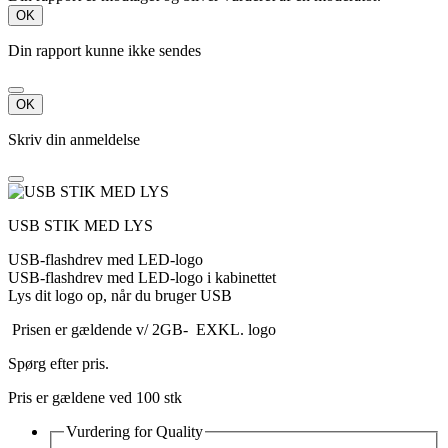
OK
Din rapport kunne ikke sendes
OK
Skriv din anmeldelse
USB STIK MED LYS
USB-flashdrev med LED-logo
USB-flashdrev med LED-logo i kabinettet
Lys dit logo op, når du bruger USB
Prisen er gældende v/ 2GB- EXKL. logo
Spørg efter pris.
Pris er gældene ved 100 stk
Vurdering for
Quality