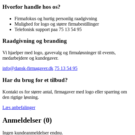
Hvorfor handle hos os?
Firmafokus og hurtig personlig raadgivning
Mulighed for logo og større firmabestillinger
Telefonisk support paa 75 13 54 95
Raadgivning og branding
Vi hjaelper med logo, gavevalg og firmaløsninger til events,
medarbejdere og kundegaver.
info@dansk-firmagaver.dk
75 13 54 95
Har du brug for et tilbud?
Kontakt os for større antal, firmagaver med logo eller sparring om
den rigtige løsning.
Læs anbefalinger
Anmeldelser (0)
Ingen kundeanmeldelser endnu.