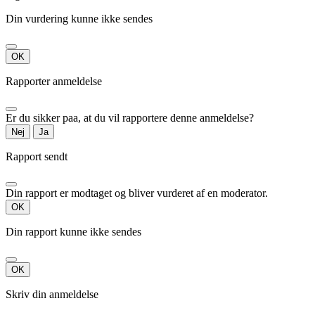
Din vurdering kunne ikke sendes
OK
Rapporter anmeldelse
Er du sikker paa, at du vil rapportere denne anmeldelse?
Nej
Ja
Rapport sendt
Din rapport er modtaget og bliver vurderet af en moderator.
OK
Din rapport kunne ikke sendes
OK
Skriv din anmeldelse