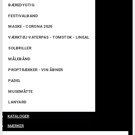
BÆREDYGTIG
FESTIVALBAND
MASKE - CORONA 2020
VÆRKTØJ VATERPAS - TOMSTOK - LINEAL
SOLBRILLER
MÅLEBÅND
PROPTRÆKKER - VIN ÅBNER
PADEL
MUSEMÅTTE
LANYARD
KATALOGER
MÆRKER