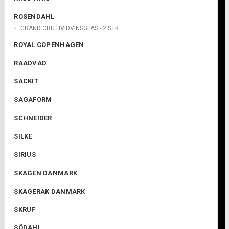
ROSENDAHL
GRAND CRU HVIDVINSGLAS - 2 STK
ROYAL COPENHAGEN
RAADVAD
SACKIT
SAGAFORM
SCHNEIDER
SILKE
SIRIUS
SKAGEN DANMARK
SKAGERAK DANMARK
SKRUF
SÔDAHL