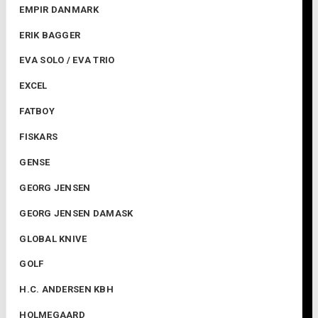
EMPIR DANMARK
ERIK BAGGER
EVA SOLO / EVA TRIO
EXCEL
FATBOY
FISKARS
GENSE
GEORG JENSEN
GEORG JENSEN DAMASK
GLOBAL KNIVE
GOLF
H.C. ANDERSEN KBH
HOLMEGAARD