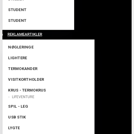
STUDENT
STUDENT
REKLAMEARTIKLER
NØGLERINGE
LIGHTERE
TERMOKANDER
VISITKORTHOLDER
KRUS - TERMOKRUS
LIFEVENTURE
SPIL - LEG
USB STIK
LYGTE