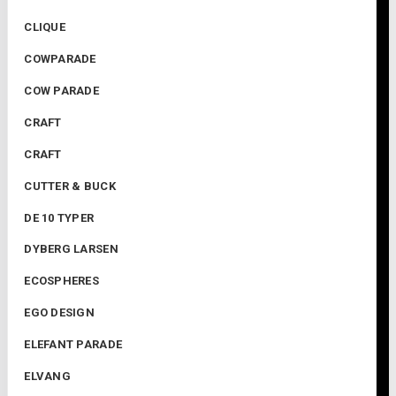
CLIQUE
COWPARADE
COW PARADE
CRAFT
CRAFT
CUTTER & BUCK
DE 10 TYPER
DYBERG LARSEN
ECOSPHERES
EGO DESIGN
ELEFANT PARADE
ELVANG