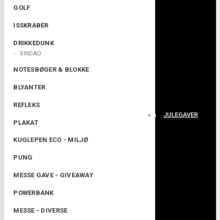
GOLF
ISSKRABER
DRIKKEDUNK
XINDAO
NOTESBØGER & BLOKKE
BLYANTER
REFLEKS
JULEGAVER
PLAKAT
KUGLEPEN ECO - MILJØ
PUNG
MESSE GAVE - GIVEAWAY
POWERBANK
MESSE - DIVERSE