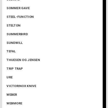
SOMMER GAVE
STEEL-FUNCTION
STELTON
SUMMERBIRD
SUNDWILL
TEFAL
THUESEN OG JENSEN
TRIP TRAP
URE
VICTORINOX KNIVE
WEBER
WEBMORE