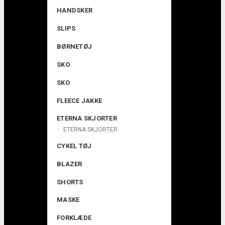
HANDSKER
SLIPS
BØRNETØJ
SKO
SKO
FLEECE JAKKE
ETERNA SKJORTER
ETERNA SKJORTER
CYKEL TØJ
BLAZER
SHORTS
MASKE
FORKLÆDE