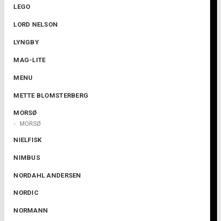
LEGO
LORD NELSON
LYNGBY
MAG-LITE
MENU
METTE BLOMSTERBERG
MORSØ
MORSØ
NIELFISK
NIMBUS
NORDAHL ANDERSEN
NORDIC
NORMANN