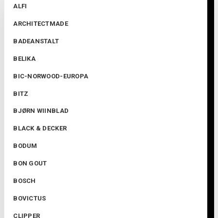
ALFI
ARCHITECTMADE
BADEANSTALT
BELIKA
BIC-NORWOOD-EUROPA
BITZ
BJØRN WIINBLAD
BLACK & DECKER
BODUM
BON GOUT
BOSCH
BOVICTUS
CLIPPER