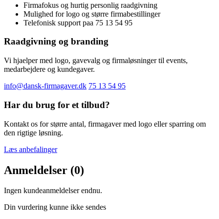
Firmafokus og hurtig personlig raadgivning
Mulighed for logo og større firmabestillinger
Telefonisk support paa 75 13 54 95
Raadgivning og branding
Vi hjaelper med logo, gavevalg og firmaløsninger til events,
medarbejdere og kundegaver.
info@dansk-firmagaver.dk
75 13 54 95
Har du brug for et tilbud?
Kontakt os for større antal, firmagaver med logo eller sparring om
den rigtige løsning.
Læs anbefalinger
Anmeldelser (0)
Ingen kundeanmeldelser endnu.
Din vurdering kunne ikke sendes