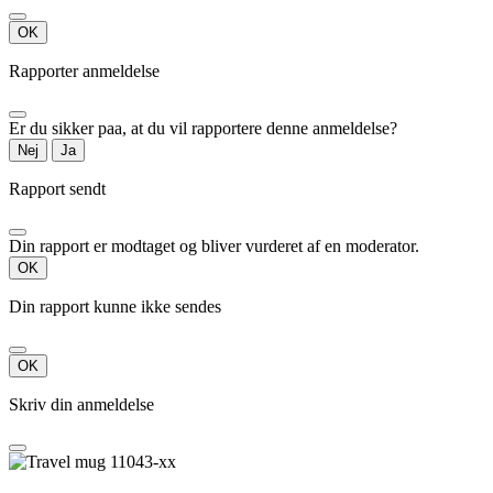
OK
Rapporter anmeldelse
Er du sikker paa, at du vil rapportere denne anmeldelse?
Nej
Ja
Rapport sendt
Din rapport er modtaget og bliver vurderet af en moderator.
OK
Din rapport kunne ikke sendes
OK
Skriv din anmeldelse