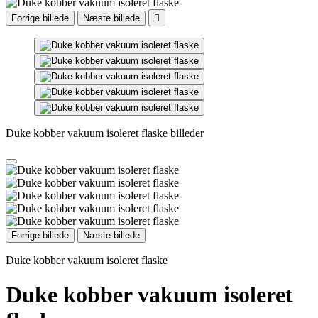
Forrige billede
Næste billede

Duke kobber vakuum isoleret flaske billeder
Forrige billede
Næste billede
Duke kobber vakuum isoleret flaske
Duke kobber vakuum isoleret