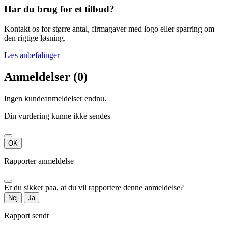
Har du brug for et tilbud?
Kontakt os for større antal, firmagaver med logo eller sparring om
den rigtige løsning.
Læs anbefalinger
Anmeldelser (0)
Ingen kundeanmeldelser endnu.
Din vurdering kunne ikke sendes
OK
Rapporter anmeldelse
Er du sikker paa, at du vil rapportere denne anmeldelse?
Nej
Ja
Rapport sendt