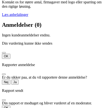
Kontakt os for større antal, firmagaver med logo eller sparring om
den rigtige løsning.
Læs anbefalinger
Anmeldelser (0)
Ingen kundeanmeldelser endnu.
Din vurdering kunne ikke sendes
OK
Rapporter anmeldelse
Er du sikker paa, at du vil rapportere denne anmeldelse?
Nej
Ja
Rapport sendt
Din rapport er modtaget og bliver vurderet af en moderator.
OK