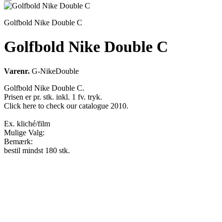
Golfbold Nike Double C
Golfbold Nike Double C
Varenr.
G-NikeDouble
Golfbold Nike Double C.
Prisen er pr. stk. inkl. 1 fv. tryk.
Click here to check our catalogue 2010.
Ex. kliché/film
Mulige Valg:
Bemærk:
bestil mindst 180 stk.