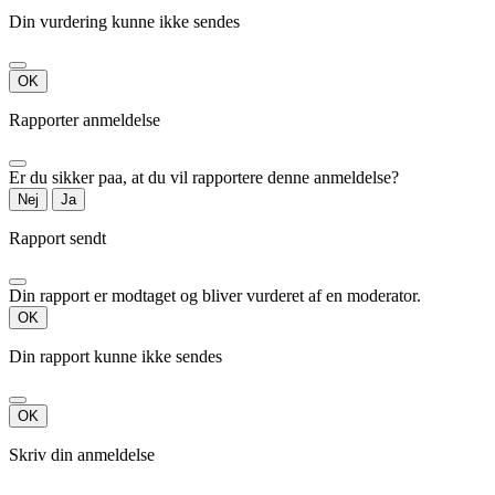
Din vurdering kunne ikke sendes
OK
Rapporter anmeldelse
Er du sikker paa, at du vil rapportere denne anmeldelse?
Nej
Ja
Rapport sendt
Din rapport er modtaget og bliver vurderet af en moderator.
OK
Din rapport kunne ikke sendes
OK
Skriv din anmeldelse