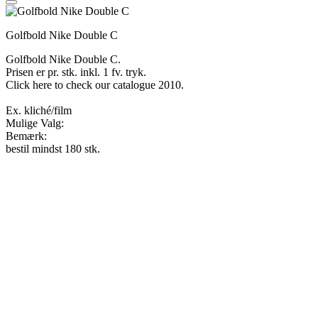
Golfbold Nike Double C
Golfbold Nike Double C.
Prisen er pr. stk. inkl. 1 fv. tryk.
Click here to check our catalogue 2010.
Ex. kliché/film
Mulige Valg:
Bemærk:
bestil mindst 180 stk.