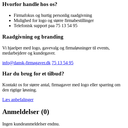
Hvorfor handle hos os?
Firmafokus og hurtig personlig raadgivning
Mulighed for logo og større firmabestillinger
Telefonisk support paa 75 13 54 95
Raadgivning og branding
Vi hjaelper med logo, gavevalg og firmaløsninger til events,
medarbejdere og kundegaver.
info@dansk-firmagaver.dk
75 13 54 95
Har du brug for et tilbud?
Kontakt os for større antal, firmagaver med logo eller sparring om
den rigtige løsning.
Læs anbefalinger
Anmeldelser (0)
Ingen kundeanmeldelser endnu.