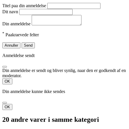
Titel paa din anmeldelse
Dit navn
Din anmeldelse
*
Paakraevede felter
Annuller
Send
Anmeldelse sendt
Din anmeldelse er sendt og bliver synlig, naar den er godkendt af en
moderator.
OK
Din anmeldelse kunne ikke sendes
OK
20 andre varer i samme kategori