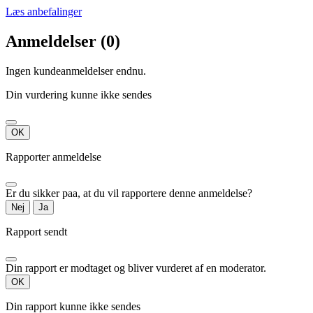
Læs anbefalinger
Anmeldelser (0)
Ingen kundeanmeldelser endnu.
Din vurdering kunne ikke sendes
OK
Rapporter anmeldelse
Er du sikker paa, at du vil rapportere denne anmeldelse?
Nej
Ja
Rapport sendt
Din rapport er modtaget og bliver vurderet af en moderator.
OK
Din rapport kunne ikke sendes