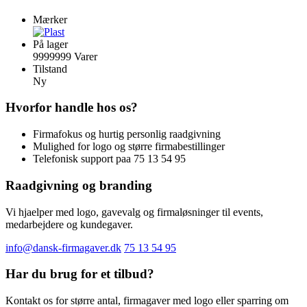
Mærker
På lager
9999999 Varer
Tilstand
Ny
Hvorfor handle hos os?
Firmafokus og hurtig personlig raadgivning
Mulighed for logo og større firmabestillinger
Telefonisk support paa 75 13 54 95
Raadgivning og branding
Vi hjaelper med logo, gavevalg og firmaløsninger til events,
medarbejdere og kundegaver.
info@dansk-firmagaver.dk
75 13 54 95
Har du brug for et tilbud?
Kontakt os for større antal, firmagaver med logo eller sparring om