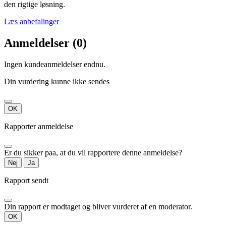
den rigtige løsning.
Læs anbefalinger
Anmeldelser (0)
Ingen kundeanmeldelser endnu.
Din vurdering kunne ikke sendes
OK
Rapporter anmeldelse
Er du sikker paa, at du vil rapportere denne anmeldelse?
Nej
Ja
Rapport sendt
Din rapport er modtaget og bliver vurderet af en moderator.
OK