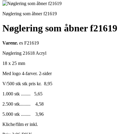
Nøglering som åbner f21619
Nøglering som åbner f21619
Varenr.
es F21619
Nøglering 21618 Acryl
18 x 25 mm
Med logo 4-farver. 2-sider
V/500 stk stk pris kr. 8,95
1.000 stk ........ 5,65
2.500 stk......... 4,58
5.000 stk ........ 3,96
Kliche/film er inkl.