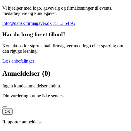
Vi hjaelper med logo, gavevalg og firmaløsninger til events,
medarbejdere og kundegaver.
info@dansk-firmagaver.dk
75 13 54 95
Har du brug for et tilbud?
Kontakt os for større antal, firmagaver med logo eller sparring om
den rigtige løsning.
Læs anbefalinger
Anmeldelser (0)
Ingen kundeanmeldelser endnu.
Din vurdering kunne ikke sendes
OK
Rapporter anmeldelse