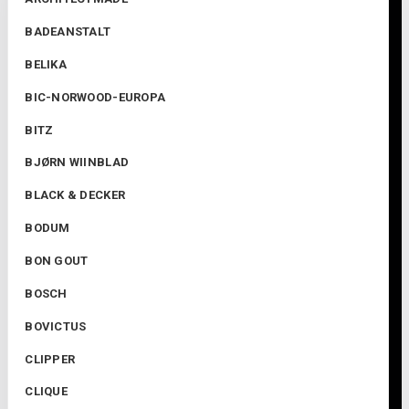
BADEANSTALT
BELIKA
BIC-NORWOOD-EUROPA
BITZ
BJØRN WIINBLAD
BLACK & DECKER
BODUM
BON GOUT
BOSCH
BOVICTUS
CLIPPER
CLIQUE