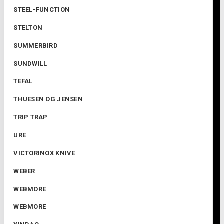
STEEL-FUNCTION
STELTON
SUMMERBIRD
SUNDWILL
TEFAL
THUESEN OG JENSEN
TRIP TRAP
URE
VICTORINOX KNIVE
WEBER
WEBMORE
WEBMORE