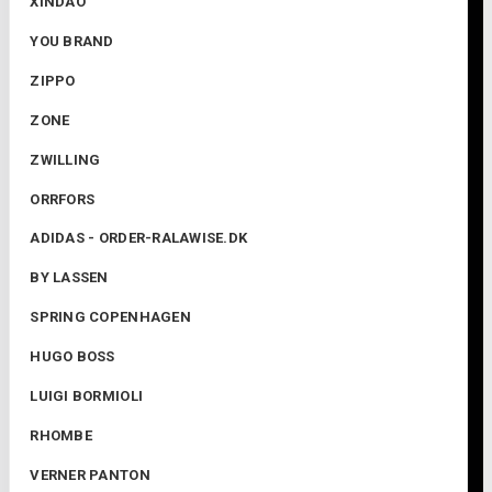
XINDAO
YOU BRAND
ZIPPO
ZONE
ZWILLING
ORRFORS
ADIDAS - ORDER-RALAWISE.DK
BY LASSEN
SPRING COPENHAGEN
HUGO BOSS
LUIGI BORMIOLI
RHOMBE
VERNER PANTON