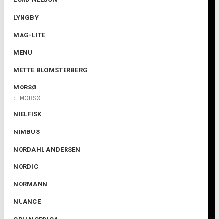
LYNGBY
MAG-LITE
MENU
METTE BLOMSTERBERG
MORSØ
MORSØ
NIELFISK
NIMBUS
NORDAHL ANDERSEN
NORDIC
NORMANN
NUANCE