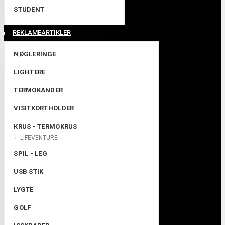
STUDENT
REKLAMEARTIKLER
NØGLERINGE
LIGHTERE
TERMOKANDER
VISITKORTHOLDER
KRUS - TERMOKRUS
LIFEVENTURE
SPIL - LEG
USB STIK
LYGTE
GOLF