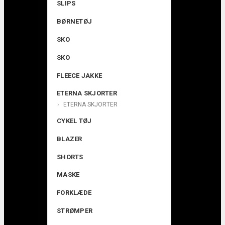
SLIPS
BØRNETØJ
SKO
SKO
FLEECE JAKKE
ETERNA SKJORTER
ETERNA SKJORTER
CYKEL TØJ
BLAZER
SHORTS
MASKE
FORKLÆDE
STRØMPER