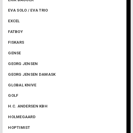
EVA SOLO / EVA TRIO
EXCEL
FATBOY
FISKARS
GENSE
GEORG JENSEN
GEORG JENSEN DAMASK
GLOBAL KNIVE
GOLF
H.C. ANDERSEN KBH
HOLMEGAARD
HOPTIMIST