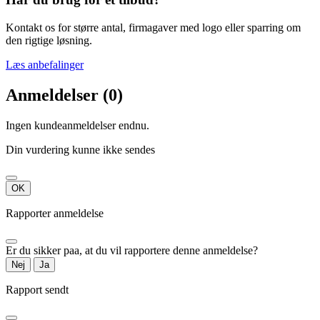
Kontakt os for større antal, firmagaver med logo eller sparring om
den rigtige løsning.
Læs anbefalinger
Anmeldelser (0)
Ingen kundeanmeldelser endnu.
Din vurdering kunne ikke sendes
OK
Rapporter anmeldelse
Er du sikker paa, at du vil rapportere denne anmeldelse?
Nej
Ja
Rapport sendt