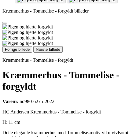
Kræmmerhus - Tommelise - forgyldt billeder
Forrige billede
Næste billede
Kræmmerhus - Tommelise - forgyldt
Kræmmerhus - Tommelise -
forgyldt
Varenr.
no980-6275-2022
HC Andersen Kræmmerhus - Tommelise - forgyldt
H: 11 cm
Dette elegante kræmmerhus med Tommelise-motiv vil utvivlsomt