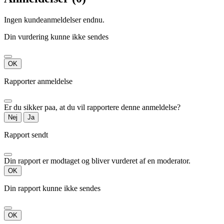
Ingen kundeanmeldelser endnu.
Din vurdering kunne ikke sendes
OK
Rapporter anmeldelse
Er du sikker paa, at du vil rapportere denne anmeldelse?
Nej
Ja
Rapport sendt
Din rapport er modtaget og bliver vurderet af en moderator.
OK
Din rapport kunne ikke sendes
OK