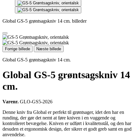
Global GS-5 grøntsagskniv 14 cm. billeder
Forrige billede
Næste billede
Global GS-5 grøntsagskniv 14 cm.
Global GS-5 grøntsagskniv 14
cm.
Varenr.
GLO-GS5-2026
Denne kniv fra Global er perfekt til grøntsager, idet den har en
runding, der gør det nemt at føre kniven i en vuggende og
kontrolleret bevægelse. Kniven er udført i kvalitetsstål, og den har
desuden et ergonomisk design, der sikrer et godt greb samt en god
anvendelse.