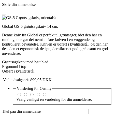
Skriv din anmeldelse
Global GS-5 grøntsagskniv 14 cm.
Denne kniv fra Global er perfekt til grøntsager, idet den har en
runding, der gør det nemt at føre kniven i en vuggende og
kontrolleret bevægelse. Kniven er udført i kvalitetsstål, og den har
desuden et ergonomisk design, der sikrer et godt greb samt en god
anvendelse.
Grøntsagskniv med højt blad
Ergonomi i top
Udført i kvalitetsstål
Vejl. udsalgspris 899,95 DKK
Vurdering for
Quality
Vaelg venligst en vurdering for din anmeldelse.
Titel paa din anmeldelse