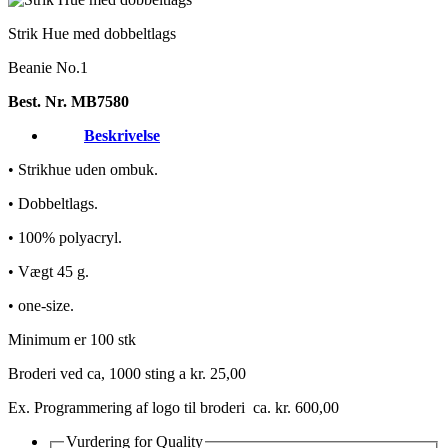
Strik Hue med dobbeltlags
Beanie No.1
Best. Nr. MB7580
Beskrivelse
• Strikhue uden ombuk.
• Dobbeltlags.
• 100% polyacryl.
• Vægt 45 g.
• one-size.
Minimum er 100 stk
Broderi ved ca, 1000 sting a kr. 25,00
Ex. Programmering af logo til broderi ca. kr. 600,00
Vurdering for
Quality