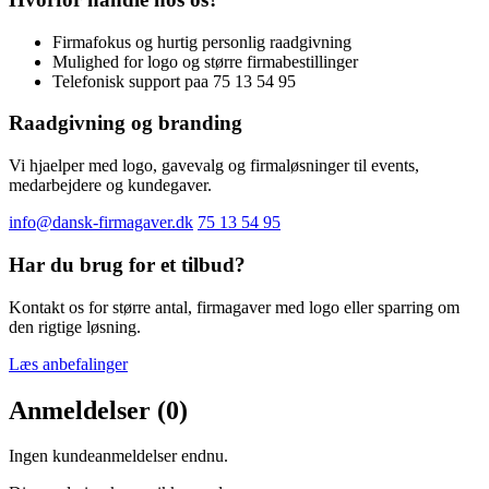
Firmafokus og hurtig personlig raadgivning
Mulighed for logo og større firmabestillinger
Telefonisk support paa 75 13 54 95
Raadgivning og branding
Vi hjaelper med logo, gavevalg og firmaløsninger til events,
medarbejdere og kundegaver.
info@dansk-firmagaver.dk
75 13 54 95
Har du brug for et tilbud?
Kontakt os for større antal, firmagaver med logo eller sparring om
den rigtige løsning.
Læs anbefalinger
Anmeldelser (0)
Ingen kundeanmeldelser endnu.