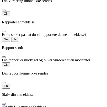
Din vurdering kunne ikke sendes
OK
Rapporter anmeldelse
Er du sikker paa, at du vil rapportere denne anmeldelse?
Nej
Ja
Rapport sendt
Din rapport er modtaget og bliver vurderet af en moderator.
OK
Din rapport kunne ikke sendes
OK
Skriv din anmeldelse