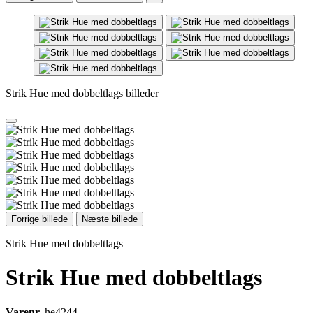
Strik Hue med dobbeltlags billeder
Forrige billede
Næste billede
Strik Hue med dobbeltlags
Strik Hue med dobbeltlags
Varenr.
he4244