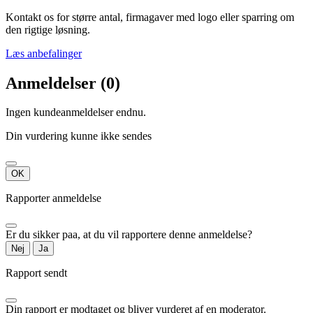
Kontakt os for større antal, firmagaver med logo eller sparring om
den rigtige løsning.
Læs anbefalinger
Anmeldelser (0)
Ingen kundeanmeldelser endnu.
Din vurdering kunne ikke sendes
OK
Rapporter anmeldelse
Er du sikker paa, at du vil rapportere denne anmeldelse?
Nej
Ja
Rapport sendt
Din rapport er modtaget og bliver vurderet af en moderator.