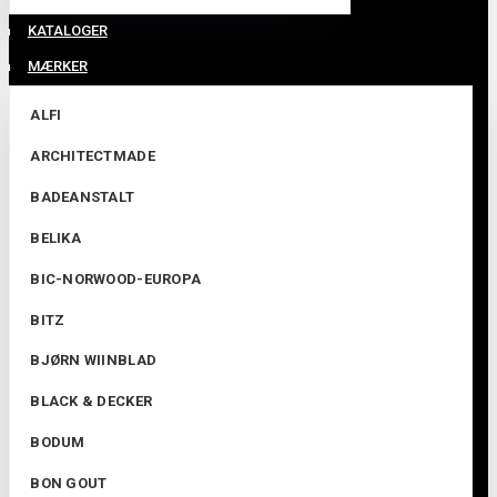
KATALOGER
MÆRKER
ALFI
ARCHITECTMADE
BADEANSTALT
BELIKA
BIC-NORWOOD-EUROPA
BITZ
BJØRN WIINBLAD
BLACK & DECKER
BODUM
BON GOUT