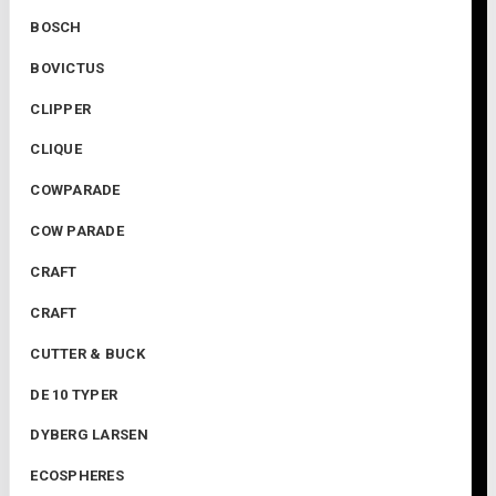
BOSCH
BOVICTUS
CLIPPER
CLIQUE
COWPARADE
COW PARADE
CRAFT
CRAFT
CUTTER & BUCK
DE 10 TYPER
DYBERG LARSEN
ECOSPHERES