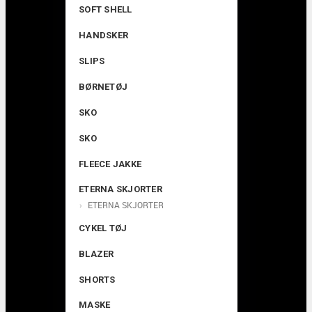
SOFT SHELL
HANDSKER
SLIPS
BØRNETØJ
SKO
SKO
FLEECE JAKKE
ETERNA SKJORTER
ETERNA SKJORTER
CYKEL TØJ
BLAZER
SHORTS
MASKE