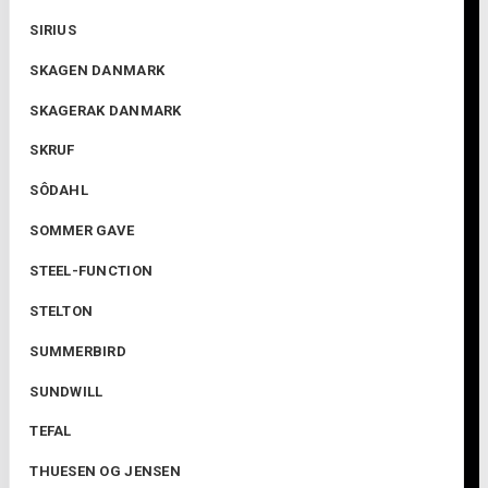
SIRIUS
SKAGEN DANMARK
SKAGERAK DANMARK
SKRUF
SÔDAHL
SOMMER GAVE
STEEL-FUNCTION
STELTON
SUMMERBIRD
SUNDWILL
TEFAL
THUESEN OG JENSEN