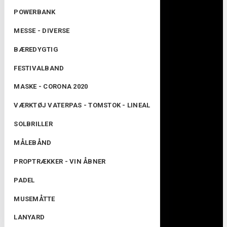
POWERBANK
MESSE - DIVERSE
BÆREDYGTIG
FESTIVALBAND
MASKE - CORONA 2020
VÆRKTØJ VATERPAS - TOMSTOK - LINEAL
SOLBRILLER
MÅLEBÅND
PROPTRÆKKER - VIN ÅBNER
PADEL
MUSEMÅTTE
LANYARD