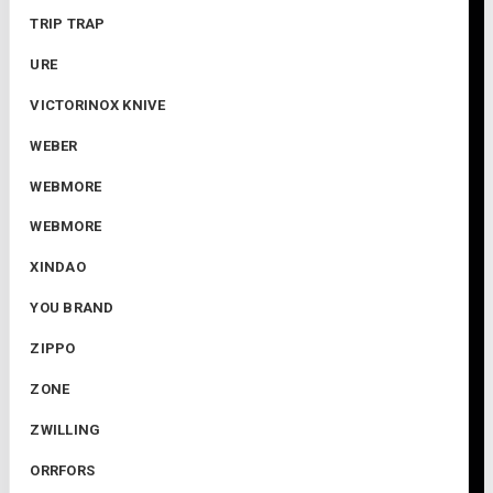
TRIP TRAP
URE
VICTORINOX KNIVE
WEBER
WEBMORE
WEBMORE
XINDAO
YOU BRAND
ZIPPO
ZONE
ZWILLING
ORRFORS