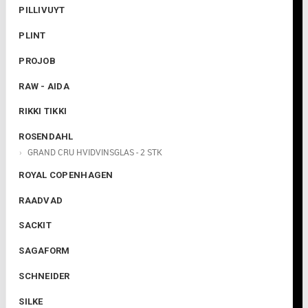

PILLIVUYT
PLINT
PROJOB
RAW - AIDA
RIKKI TIKKI
ROSENDAHL
GRAND CRU HVIDVINSGLAS - 2 STK
ROYAL COPENHAGEN
RAADVAD
SACKIT
SAGAFORM
SCHNEIDER
SILKE