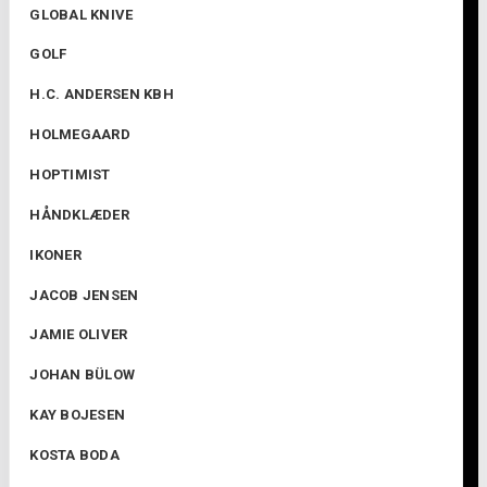
GLOBAL KNIVE
GOLF
H.C. ANDERSEN KBH
HOLMEGAARD
HOPTIMIST
HÅNDKLÆDER
IKONER
JACOB JENSEN
JAMIE OLIVER
JOHAN BÜLOW
KAY BOJESEN
KOSTA BODA