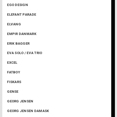
EGO DESIGN
ELEFANT PARADE
ELVANG
EMPIR DANMARK
ERIK BAGGER
EVA SOLO / EVA TRIO
EXCEL
FATBOY
FISKARS
GENSE
GEORG JENSEN
GEORG JENSEN DAMASK