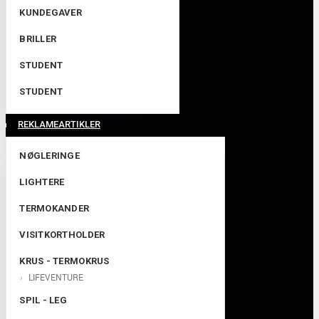
KUNDEGAVER
BRILLER
STUDENT
STUDENT
REKLAMEARTIKLER
NØGLERINGE
LIGHTERE
TERMOKANDER
VISITKORTHOLDER
KRUS - TERMOKRUS
LIFEVENTURE
SPIL - LEG