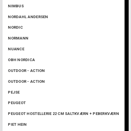
NIMBUS
NORDAHL ANDERSEN
NORDIC
NORMANN
NUANCE
OBH NORDICA
OUTDOOR - ACTION
OUTDOOR - ACTION
PEJSE
PEUGEOT
PEUGEOT HOSTELLERIE 22 CM SALTKVÆRN + PEBERKVÆRN
PIET HEIN