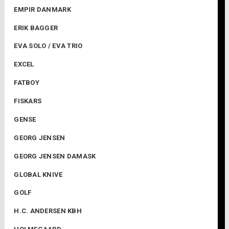
EMPIR DANMARK
ERIK BAGGER
EVA SOLO / EVA TRIO
EXCEL
FATBOY
FISKARS
GENSE
GEORG JENSEN
GEORG JENSEN DAMASK
GLOBAL KNIVE
GOLF
H.C. ANDERSEN KBH