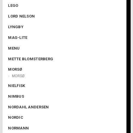
LEGO
LORD NELSON
LYNGBY
MAG-LITE
MENU
METTE BLOMSTERBERG
MORSØ
MORSØ
NIELFISK
NIMBUS
NORDAHL ANDERSEN
NORDIC
NORMANN