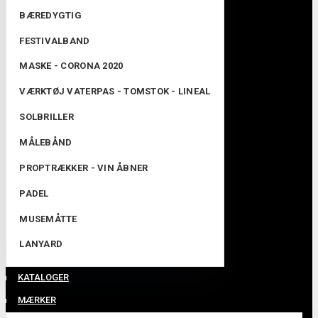
BÆREDYGTIG
FESTIVALBAND
MASKE - CORONA 2020
VÆRKTØJ VATERPAS - TOMSTOK - LINEAL
SOLBRILLER
MÅLEBÅND
PROPTRÆKKER - VIN ÅBNER
PADEL
MUSEMÅTTE
LANYARD
KATALOGER
MÆRKER