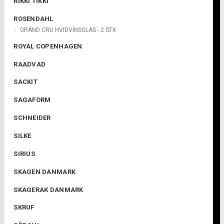
RIKKI TIKKI
ROSENDAHL
GRAND CRU HVIDVINSGLAS - 2 STK
ROYAL COPENHAGEN
RAADVAD
SACKIT
SAGAFORM
SCHNEIDER
SILKE
SIRIUS
SKAGEN DANMARK
SKAGERAK DANMARK
SKRUF