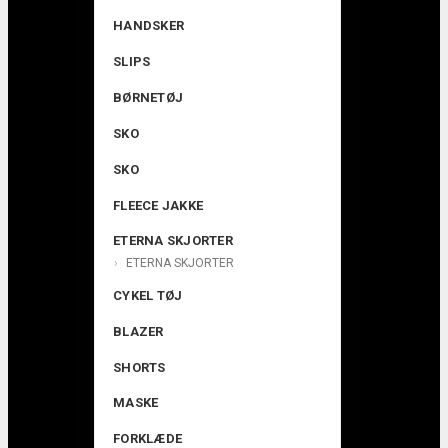
HANDSKER
SLIPS
BØRNETØJ
SKO
SKO
FLEECE JAKKE
ETERNA SKJORTER
ETERNA SKJORTER
CYKEL TØJ
BLAZER
SHORTS
MASKE
FORKLÆDE