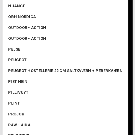
NUANCE
OBH NORDICA
OUTDOOR - ACTION
OUTDOOR - ACTION
PEJSE
PEUGEOT
PEUGEOT HOSTELLERIE 22 CM SALTKVÆRN + PEBERKVÆRN
PIET HEIN
PILLIVUYT
PLINT
PROJOB
RAW - AIDA
