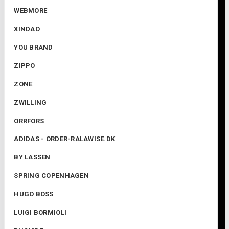
WEBMORE
XINDAO
YOU BRAND
ZIPPO
ZONE
ZWILLING
ORRFORS
ADIDAS - ORDER-RALAWISE.DK
BY LASSEN
SPRING COPENHAGEN
HUGO BOSS
LUIGI BORMIOLI