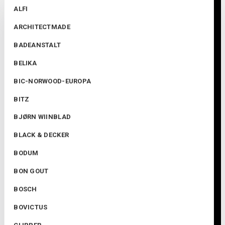
ALFI
ARCHITECTMADE
BADEANSTALT
BELIKA
BIC-NORWOOD-EUROPA
BITZ
BJØRN WIINBLAD
BLACK & DECKER
BODUM
BON GOUT
BOSCH
BOVICTUS