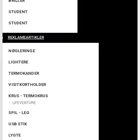
BRILLER
STUDENT
STUDENT
REKLAMEARTIKLER
NØGLERINGE
LIGHTERE
TERMOKANDER
VISITKORTHOLDER
KRUS - TERMOKRUS
LIFEVENTURE
SPIL - LEG
USB STIK
LYGTE