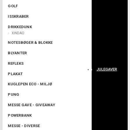
GOLF
ISSKRABER
DRIKKEDUNK
XINDAO
NOTESBØGER & BLOKKE
BLYANTER
REFLEKS
JULEGAVER
PLAKAT
KUGLEPEN ECO - MILJØ
PUNG
MESSE GAVE - GIVEAWAY
POWERBANK
MESSE - DIVERSE