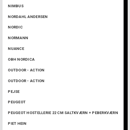
NIMBUS
NORDAHL ANDERSEN
NORDIC
NORMANN
NUANCE
OBH NORDICA
OUTDOOR - ACTION
OUTDOOR - ACTION
PEJSE
PEUGEOT
PEUGEOT HOSTELLERIE 22 CM SALTKVÆRN + PEBERKVÆRN
PIET HEIN