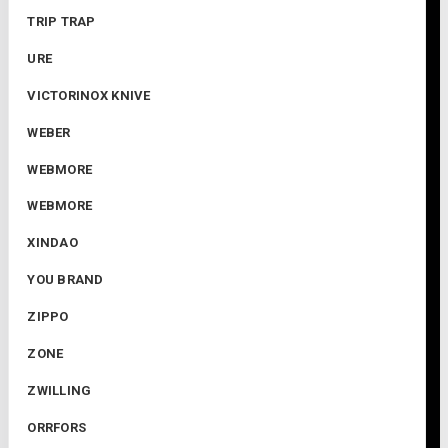
TRIP TRAP
URE
VICTORINOX KNIVE
WEBER
WEBMORE
WEBMORE
XINDAO
YOU BRAND
ZIPPO
ZONE
ZWILLING
ORRFORS