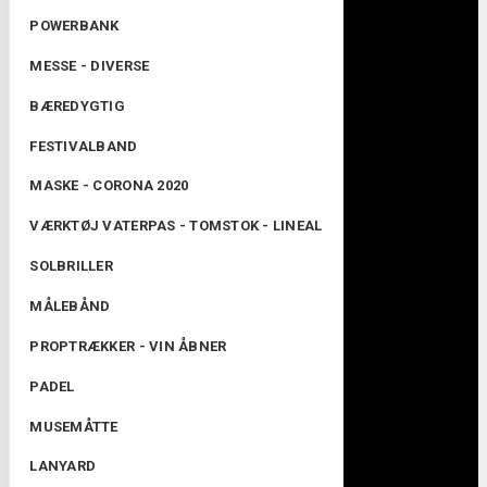
POWERBANK
MESSE - DIVERSE
BÆREDYGTIG
FESTIVALBAND
MASKE - CORONA 2020
VÆRKTØJ VATERPAS - TOMSTOK - LINEAL
SOLBRILLER
MÅLEBÅND
PROPTRÆKKER - VIN ÅBNER
PADEL
MUSEMÅTTE
LANYARD