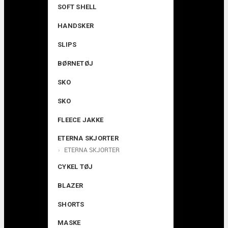
SOFT SHELL
HANDSKER
SLIPS
BØRNETØJ
SKO
SKO
FLEECE JAKKE
ETERNA SKJORTER
ETERNA SKJORTER
CYKEL TØJ
BLAZER
SHORTS
MASKE