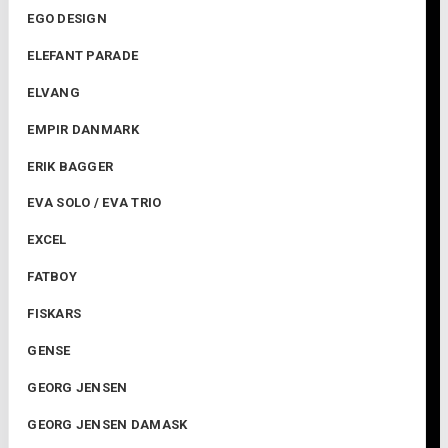
EGO DESIGN
ELEFANT PARADE
ELVANG
EMPIR DANMARK
ERIK BAGGER
EVA SOLO / EVA TRIO
EXCEL
FATBOY
FISKARS
GENSE
GEORG JENSEN
GEORG JENSEN DAMASK