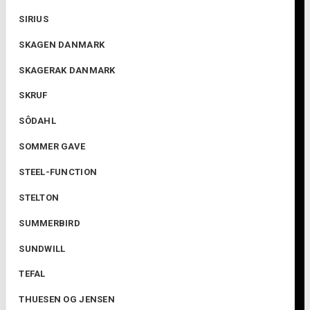
SIRIUS
SKAGEN DANMARK
SKAGERAK DANMARK
SKRUF
SÔDAHL
SOMMER GAVE
STEEL-FUNCTION
STELTON
SUMMERBIRD
SUNDWILL
TEFAL
THUESEN OG JENSEN