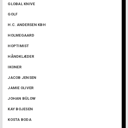
GLOBAL KNIVE
GOLF
H.C. ANDERSEN KBH
HOLMEGAARD
HOPTIMIST
HÅNDKLÆDER
IKONER
JACOB JENSEN
JAMIE OLIVER
JOHAN BÜLOW
KAY BOJESEN
KOSTA BODA