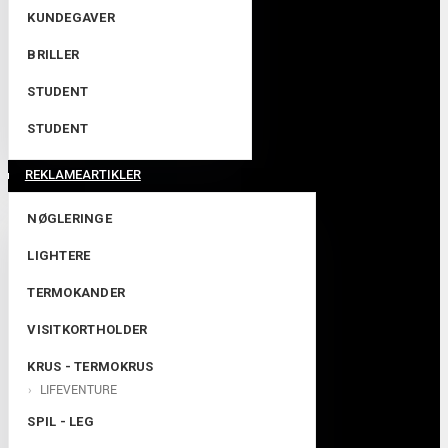
KUNDEGAVER
BRILLER
STUDENT
STUDENT
REKLAMEARTIKLER
NØGLERINGE
LIGHTERE
TERMOKANDER
VISITKORTHOLDER
KRUS - TERMOKRUS
LIFEVENTURE
SPIL - LEG