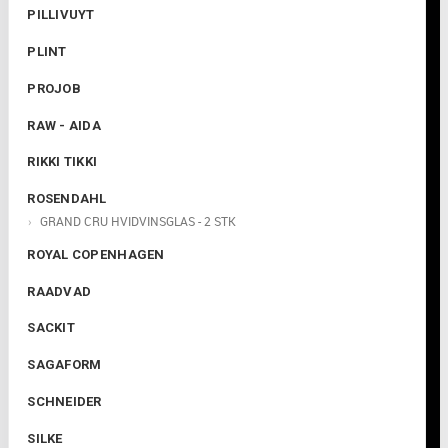

PILLIVUYT
PLINT
PROJOB
RAW - AIDA
RIKKI TIKKI
ROSENDAHL
GRAND CRU HVIDVINSGLAS - 2 STK
ROYAL COPENHAGEN
RAADVAD
SACKIT
SAGAFORM
SCHNEIDER
SILKE