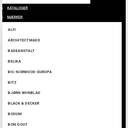
KATALOGER
MÆRKER
ALFI
ARCHITECTMADE
BADEANSTALT
BELIKA
BIC-NORWOOD-EUROPA
BITZ
BJØRN WIINBLAD
BLACK & DECKER
BODUM
BON GOUT