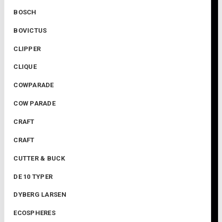
BOSCH
BOVICTUS
CLIPPER
CLIQUE
COWPARADE
COW PARADE
CRAFT
CRAFT
CUTTER & BUCK
DE 10 TYPER
DYBERG LARSEN
ECOSPHERES