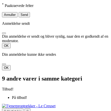
*
Paakraevede felter
Annuller
Send
Anmeldelse sendt
Din anmeldelse er sendt og bliver synlig, naar den er godkendt af en
moderator.
OK
Din anmeldelse kunne ikke sendes
OK
9 andre varer i samme kategori
Tilbud!
På tilbud!