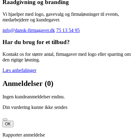
Raadgivning og branding
Vi hjaelper med logo, gavevalg og firmaløsninger til events,
medarbejdere og kundegaver.
info@dansk-firmagaver.dk
75 13 54 95
Har du brug for et tilbud?
Kontakt os for større antal, firmagaver med logo eller sparring om
den rigtige løsning.
Læs anbefalinger
Anmeldelser (0)
Ingen kundeanmeldelser endnu.
Din vurdering kunne ikke sendes
OK
Rapporter anmeldelse