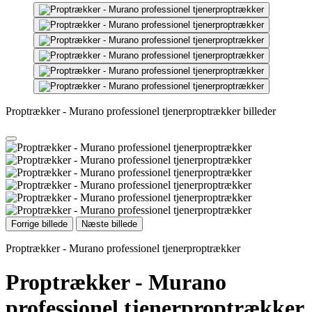
Proptrækker - Murano professionel tjenerproptrækker billeder
Forrige billede
Næste billede
Proptrækker - Murano professionel tjenerproptrækker
Proptrækker - Murano
professionel tjenerproptrækker