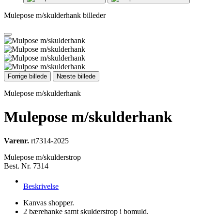
Mulepose m/skulderhank billeder
Forrige billede
Næste billede
Mulepose m/skulderhank
Mulepose m/skulderhank
Varenr.
rt7314-2025
Mulepose m/skulderstrop
Best. Nr. 7314
Beskrivelse
Kanvas shopper.
2 bærehanke samt skulderstrop i bomuld.