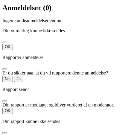
Anmeldelser (0)
Ingen kundeanmeldelser endnu.
Din vurdering kunne ikke sendes
OK
Rapporter anmeldelse
Er du sikker paa, at du vil rapportere denne anmeldelse?
Nej
Ja
Rapport sendt
Din rapport er modtaget og bliver vurderet af en moderator.
OK
Din rapport kunne ikke sendes