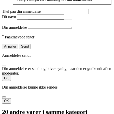
Titel paa din anmeldelse
Dit navn
Din anmeldelse
*
Paakraevede felter
Annuller
Send
Anmeldelse sendt
Din anmeldelse er sendt og bliver synlig, naar den er godkendt af en
moderator.
OK
Din anmeldelse kunne ikke sendes
OK
20 andre varer i samme kategori