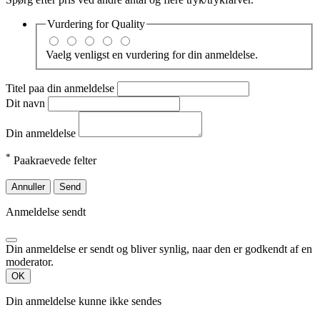
Vurdering for
Quality
Vaelg venligst en vurdering for din anmeldelse.
Titel paa din anmeldelse
Dit navn
Din anmeldelse
*
Paakraevede felter
Annuller
Send
Anmeldelse sendt
Din anmeldelse er sendt og bliver synlig, naar den er godkendt af en
moderator.
OK
Din anmeldelse kunne ikke sendes