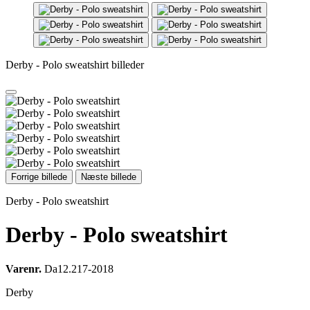
Derby - Polo sweatshirt billeder
Forrige billede
Næste billede
Derby - Polo sweatshirt
Derby - Polo sweatshirt
Varenr.
Da12.217-2018
Derby