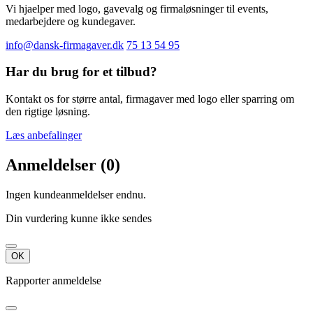
Vi hjaelper med logo, gavevalg og firmaløsninger til events,
medarbejdere og kundegaver.
info@dansk-firmagaver.dk
75 13 54 95
Har du brug for et tilbud?
Kontakt os for større antal, firmagaver med logo eller sparring om
den rigtige løsning.
Læs anbefalinger
Anmeldelser (0)
Ingen kundeanmeldelser endnu.
Din vurdering kunne ikke sendes
OK
Rapporter anmeldelse