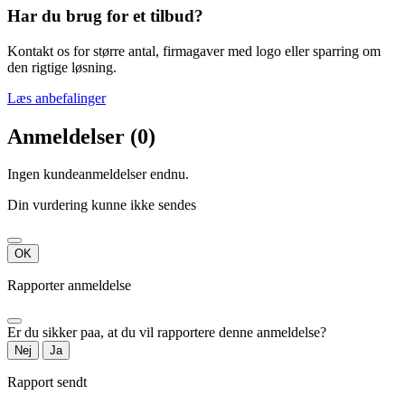
Har du brug for et tilbud?
Kontakt os for større antal, firmagaver med logo eller sparring om
den rigtige løsning.
Læs anbefalinger
Anmeldelser (0)
Ingen kundeanmeldelser endnu.
Din vurdering kunne ikke sendes
OK
Rapporter anmeldelse
Er du sikker paa, at du vil rapportere denne anmeldelse?
Nej
Ja
Rapport sendt