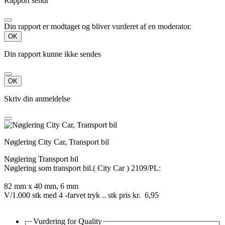
Rapport sendt
Din rapport er modtaget og bliver vurderet af en moderator.
OK
Din rapport kunne ikke sendes
OK
Skriv din anmeldelse
Nøglering City Car, Transport bil
Nøglering Transport bil
Nøglering som transport bil.( City Car ) 2109/PL:
82 mm x 40 mm, 6 mm
V/1.000 stk med 4 -farvet tryk .. stk pris kr. 6,95
Vurdering for
Quality