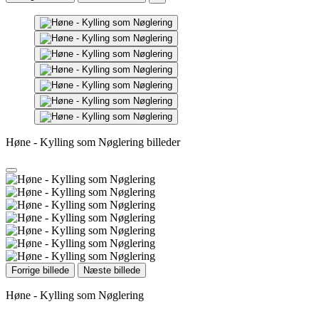
Høne - Kylling som Nøglering billeder
Forrige billede
Næste billede
Høne - Kylling som Nøglering