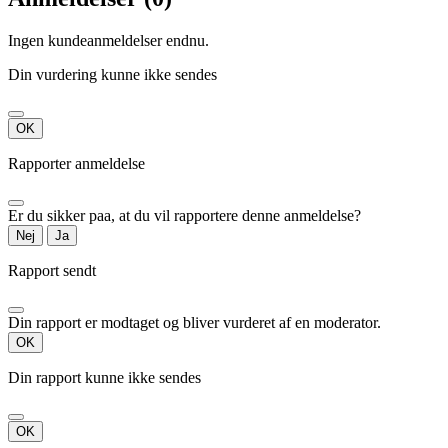
Ingen kundeanmeldelser endnu.
Din vurdering kunne ikke sendes
OK
Rapporter anmeldelse
Er du sikker paa, at du vil rapportere denne anmeldelse?
Nej
Ja
Rapport sendt
Din rapport er modtaget og bliver vurderet af en moderator.
OK
Din rapport kunne ikke sendes
OK