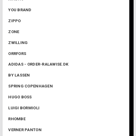
YOU BRAND
ZIPPO
ZONE
ZWILLING
ORRFORS
ADIDAS - ORDER-RALAWISE.DK
BY LASSEN
SPRING COPENHAGEN
HUGO BOSS
LUIGI BORMIOLI
RHOMBE
VERNER PANTON