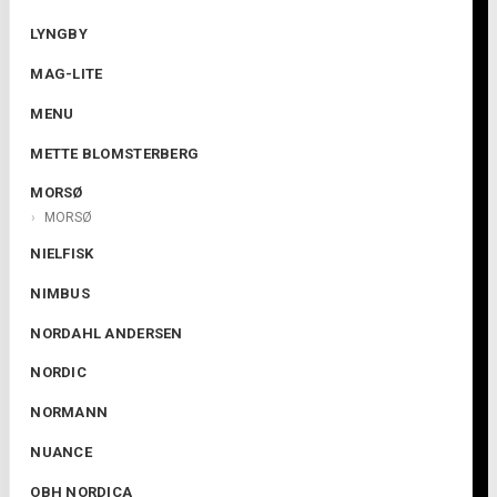
LYNGBY
MAG-LITE
MENU
METTE BLOMSTERBERG
MORSØ
MORSØ
NIELFISK
NIMBUS
NORDAHL ANDERSEN
NORDIC
NORMANN
NUANCE
OBH NORDICA