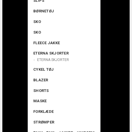
SLIPS
BØRNETØJ
SKO
SKO
FLEECE JAKKE
ETERNA SKJORTER
ETERNA SKJORTER
CYKEL TØJ
BLAZER
SHORTS
MASKE
FORKLÆDE
STRØMPER