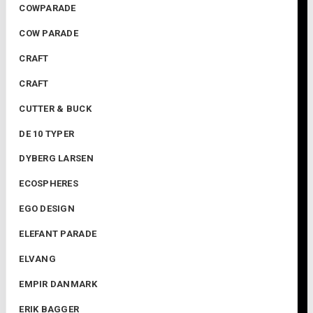
COWPARADE
COW PARADE
CRAFT
CRAFT
CUTTER & BUCK
DE 10 TYPER
DYBERG LARSEN
ECOSPHERES
EGO DESIGN
ELEFANT PARADE
ELVANG
EMPIR DANMARK
ERIK BAGGER