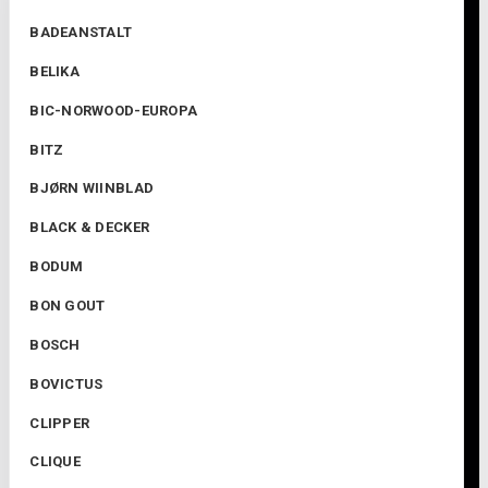
BADEANSTALT
BELIKA
BIC-NORWOOD-EUROPA
BITZ
BJØRN WIINBLAD
BLACK & DECKER
BODUM
BON GOUT
BOSCH
BOVICTUS
CLIPPER
CLIQUE