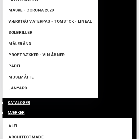
MASKE - CORONA 2020
VÆRKTØJ VATERPAS - TOMSTOK - LINEAL
SOLBRILLER
MÅLEBÅND
PROPTRÆKKER - VIN ÅBNER
PADEL
MUSEMÅTTE
LANYARD
KATALOGER
MÆRKER
ALFI
ARCHITECTMADE