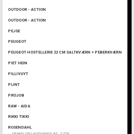
OUTDOOR - ACTION
OUTDOOR - ACTION
PEJSE
PEUGEOT
PEUGEOT HOSTELLERIE 22 CM SALTKVÆRN + PEBERKVÆRN
PIET HEIN
PILLIVUYT
PLINT
PROJOB
RAW - AIDA
RIKKI TIKKI
ROSENDAHL
