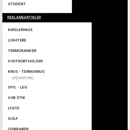
STUDENT
REKLAMEARTIKLER
NØGLERINGE
LIGHTERE
TERMOKANDER
VISITKORTHOLDER
KRUS - TERMOKRUS
LIFEVENTURE
SPIL - LEG
USB STIK
LYGTE
GOLF
ISSKRABER