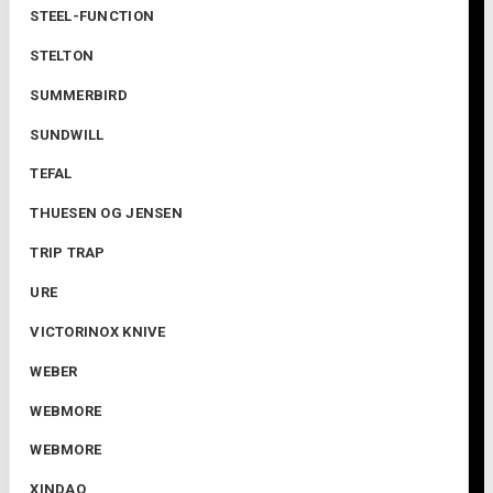
STEEL-FUNCTION
STELTON
SUMMERBIRD
SUNDWILL
TEFAL
THUESEN OG JENSEN
TRIP TRAP
URE
VICTORINOX KNIVE
WEBER
WEBMORE
WEBMORE
XINDAO