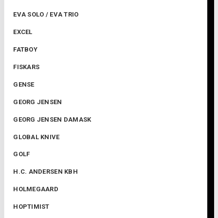
EVA SOLO / EVA TRIO
EXCEL
FATBOY
FISKARS
GENSE
GEORG JENSEN
GEORG JENSEN DAMASK
GLOBAL KNIVE
GOLF
H.C. ANDERSEN KBH
HOLMEGAARD
HOPTIMIST