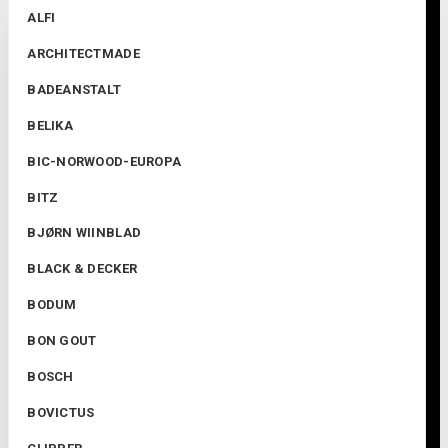
ALFI
ARCHITECTMADE
BADEANSTALT
BELIKA
BIC-NORWOOD-EUROPA
BITZ
BJØRN WIINBLAD
BLACK & DECKER
BODUM
BON GOUT
BOSCH
BOVICTUS