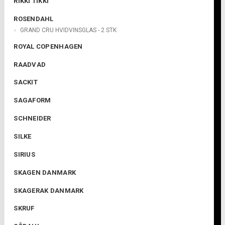
RIKKI TIKKI
ROSENDAHL
GRAND CRU HVIDVINSGLAS - 2 STK
ROYAL COPENHAGEN
RAADVAD
SACKIT
SAGAFORM
SCHNEIDER
SILKE
SIRIUS
SKAGEN DANMARK
SKAGERAK DANMARK
SKRUF