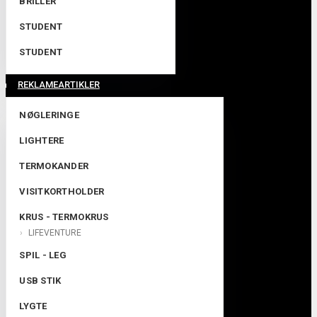
BRILLER
STUDENT
STUDENT
REKLAMEARTIKLER
NØGLERINGE
LIGHTERE
TERMOKANDER
VISITKORTHOLDER
KRUS - TERMOKRUS
LIFEVENTURE
SPIL - LEG
USB STIK
LYGTE