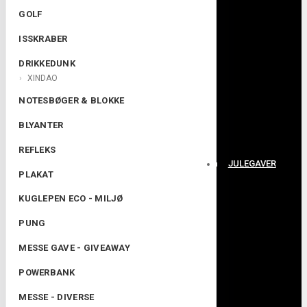
GOLF
ISSKRABER
DRIKKEDUNK
XINDAO
NOTESBØGER & BLOKKE
BLYANTER
REFLEKS
JULEGAVER
PLAKAT
KUGLEPEN ECO - MILJØ
PUNG
MESSE GAVE - GIVEAWAY
POWERBANK
MESSE - DIVERSE