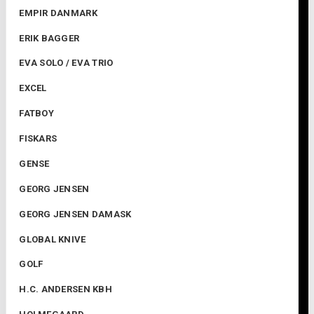
EMPIR DANMARK
ERIK BAGGER
EVA SOLO / EVA TRIO
EXCEL
FATBOY
FISKARS
GENSE
GEORG JENSEN
GEORG JENSEN DAMASK
GLOBAL KNIVE
GOLF
H.C. ANDERSEN KBH