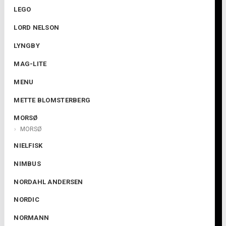
LEGO
LORD NELSON
LYNGBY
MAG-LITE
MENU
METTE BLOMSTERBERG
MORSØ
MORSØ
NIELFISK
NIMBUS
NORDAHL ANDERSEN
NORDIC
NORMANN