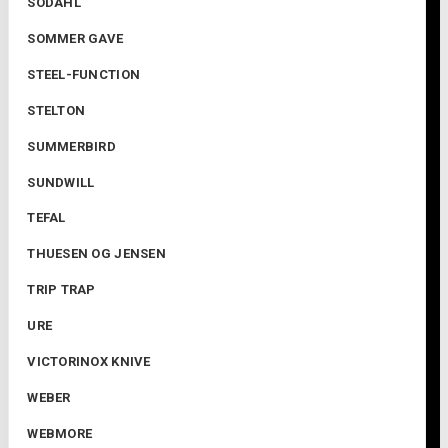
SÔDAHL
SOMMER GAVE
STEEL-FUNCTION
STELTON
SUMMERBIRD
SUNDWILL
TEFAL
THUESEN OG JENSEN
TRIP TRAP
URE
VICTORINOX KNIVE
WEBER
WEBMORE