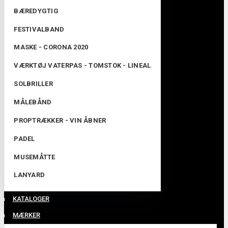
BÆREDYGTIG
FESTIVALBAND
MASKE - CORONA 2020
VÆRKTØJ VATERPAS - TOMSTOK - LINEAL
SOLBRILLER
MÅLEBÅND
PROPTRÆKKER - VIN ÅBNER
PADEL
MUSEMÅTTE
LANYARD
KATALOGER
MÆRKER