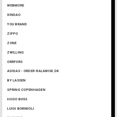
WEBMORE
XINDAO
YOU BRAND
ZIPPO
ZONE
ZWILLING
ORRFORS
ADIDAS - ORDER-RALAWISE.DK
BY LASSEN
SPRING COPENHAGEN
HUGO BOSS
LUIGI BORMIOLI