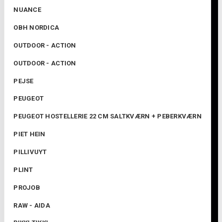
NUANCE
OBH NORDICA
OUTDOOR - ACTION
OUTDOOR - ACTION
PEJSE
PEUGEOT
PEUGEOT HOSTELLERIE 22 CM SALTKVÆRN + PEBERKVÆRN
PIET HEIN
PILLIVUYT
PLINT
PROJOB
RAW - AIDA
