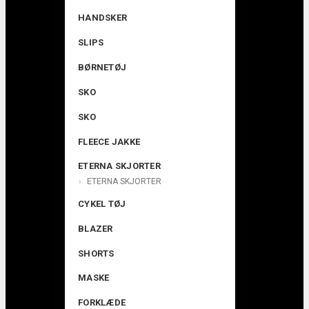
HANDSKER
SLIPS
BØRNETØJ
SKO
SKO
FLEECE JAKKE
ETERNA SKJORTER
ETERNA SKJORTER
CYKEL TØJ
BLAZER
SHORTS
MASKE
FORKLÆDE