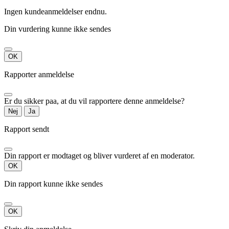
Ingen kundeanmeldelser endnu.
Din vurdering kunne ikke sendes
OK
Rapporter anmeldelse
Er du sikker paa, at du vil rapportere denne anmeldelse?
Nej
Ja
Rapport sendt
Din rapport er modtaget og bliver vurderet af en moderator.
OK
Din rapport kunne ikke sendes
OK