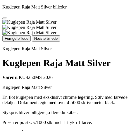
Kuglepen Raja Matt Silver billeder
Forrige billede
Næste billede
Kuglepen Raja Matt Silver
Kuglepen Raja Matt Silver
Varenr.
KU4250MS-2026
Kuglepen Raja Matt Silver
En flot kuglepen med eksklusivt chrome legering. Sølv med farvede
detaljer. Dokument ægte med over 4-5000 skrive meter blæk.
Stykpris bliver billigere jo flere du køber.
Prisen er pr. stk. v/1000 stk. incl. 1 tryk i 1 farve.