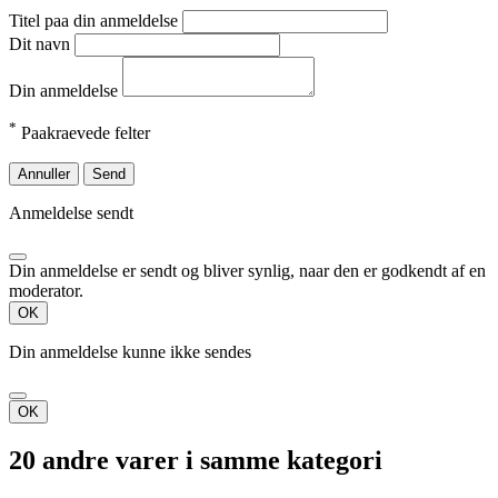
Titel paa din anmeldelse
Dit navn
Din anmeldelse
*
Paakraevede felter
Annuller
Send
Anmeldelse sendt
Din anmeldelse er sendt og bliver synlig, naar den er godkendt af en
moderator.
OK
Din anmeldelse kunne ikke sendes
OK
20 andre varer i samme kategori