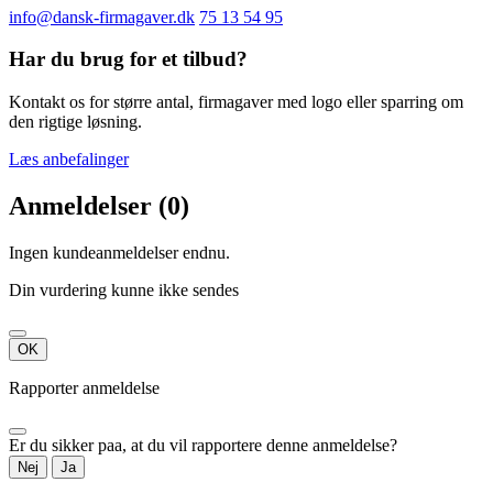
info@dansk-firmagaver.dk
75 13 54 95
Har du brug for et tilbud?
Kontakt os for større antal, firmagaver med logo eller sparring om
den rigtige løsning.
Læs anbefalinger
Anmeldelser (0)
Ingen kundeanmeldelser endnu.
Din vurdering kunne ikke sendes
OK
Rapporter anmeldelse
Er du sikker paa, at du vil rapportere denne anmeldelse?
Nej
Ja