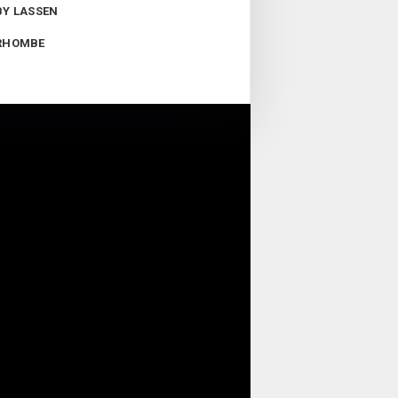
BY LASSEN
RHOMBE