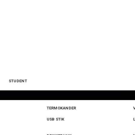
STUDENT
TERMOKANDER
USB STIK