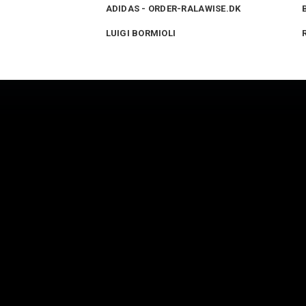
ADIDAS - ORDER-RALAWISE.DK
LUIGI BORMIOLI