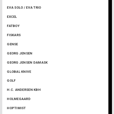
EVA SOLO / EVA TRIO
EXCEL
FATBOY
FISKARS
GENSE
GEORG JENSEN
GEORG JENSEN DAMASK
GLOBAL KNIVE
GOLF
H.C. ANDERSEN KBH
HOLMEGAARD
HOPTIMIST