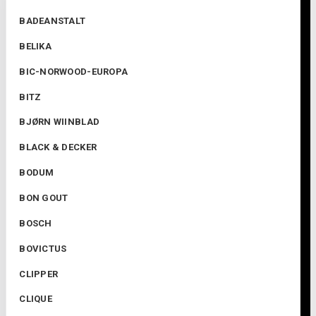
BADEANSTALT
BELIKA
BIC-NORWOOD-EUROPA
BITZ
BJØRN WIINBLAD
BLACK & DECKER
BODUM
BON GOUT
BOSCH
BOVICTUS
CLIPPER
CLIQUE