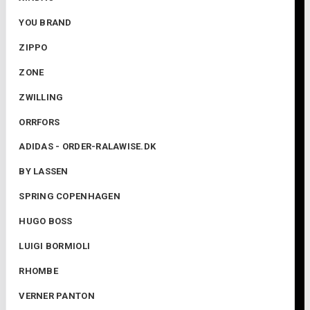
YOU BRAND
ZIPPO
ZONE
ZWILLING
ORRFORS
ADIDAS - ORDER-RALAWISE.DK
BY LASSEN
SPRING COPENHAGEN
HUGO BOSS
LUIGI BORMIOLI
RHOMBE
VERNER PANTON