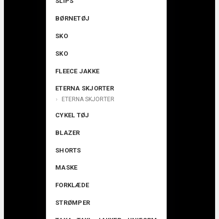
SLIPS
BØRNETØJ
SKO
SKO
FLEECE JAKKE
ETERNA SKJORTER
ETERNA SKJORTER
CYKEL TØJ
BLAZER
SHORTS
MASKE
FORKLÆDE
STRØMPER