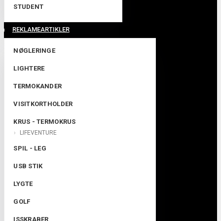
STUDENT
REKLAMEARTIKLER
NØGLERINGE
LIGHTERE
TERMOKANDER
VISITKORTHOLDER
KRUS - TERMOKRUS
LIFEVENTURE
SPIL - LEG
USB STIK
LYGTE
GOLF
ISSKRABER