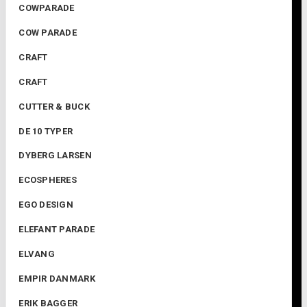
COWPARADE
COW PARADE
CRAFT
CRAFT
CUTTER & BUCK
DE 10 TYPER
DYBERG LARSEN
ECOSPHERES
EGO DESIGN
ELEFANT PARADE
ELVANG
EMPIR DANMARK
ERIK BAGGER