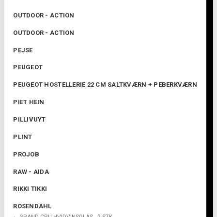
OUTDOOR - ACTION
OUTDOOR - ACTION
PEJSE
PEUGEOT
PEUGEOT HOSTELLERIE 22 CM SALTKVÆRN + PEBERKVÆRN
PIET HEIN
PILLIVUYT
PLINT
PROJOB
RAW - AIDA
RIKKI TIKKI
ROSENDAHL
