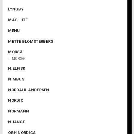
LYNGBY
MAG-LITE
MENU
METTE BLOMSTERBERG
MORSØ
MORSØ
NIELFISK
NIMBUS
NORDAHL ANDERSEN
NORDIC
NORMANN
NUANCE
OBH NORDICA