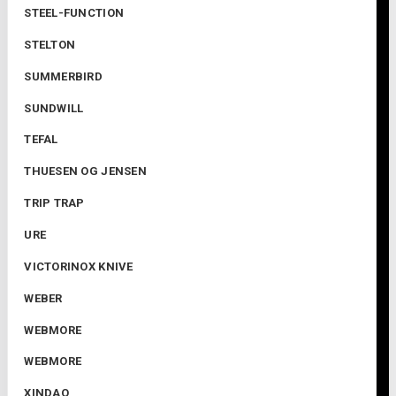
STEEL-FUNCTION
STELTON
SUMMERBIRD
SUNDWILL
TEFAL
THUESEN OG JENSEN
TRIP TRAP
URE
VICTORINOX KNIVE
WEBER
WEBMORE
WEBMORE
XINDAO