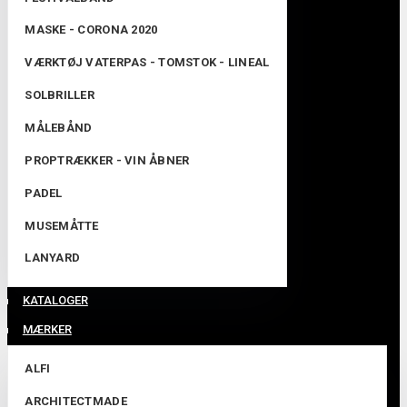
MASKE - CORONA 2020
VÆRKTØJ VATERPAS - TOMSTOK - LINEAL
SOLBRILLER
MÅLEBÅND
PROPTRÆKKER - VIN ÅBNER
PADEL
MUSEMÅTTE
LANYARD
KATALOGER
MÆRKER
ALFI
ARCHITECTMADE