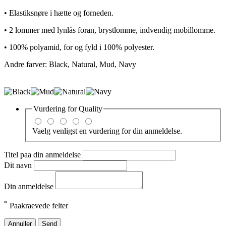
• Elastiksnøre i hætte og forneden.
• 2 lommer med lynlås foran, brystlomme, indvendig mobillomme.
• 100% polyamid, for og fyld i 100% polyester.
Andre farver: Black, Natural, Mud, Navy
Vurdering for
Quality
Vaelg venligst en vurdering for din anmeldelse.
Titel paa din anmeldelse
Dit navn
Din anmeldelse
*
Paakraevede felter
Annuller
Send