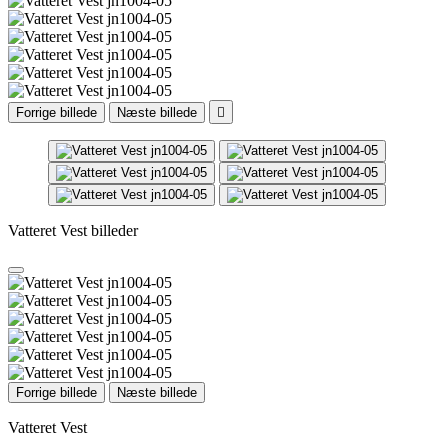
Forrige billede
Næste billede

Vatteret Vest billeder
Forrige billede
Næste billede
Vatteret Vest