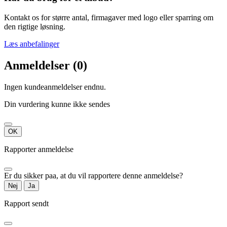
Kontakt os for større antal, firmagaver med logo eller sparring om
den rigtige løsning.
Læs anbefalinger
Anmeldelser (0)
Ingen kundeanmeldelser endnu.
Din vurdering kunne ikke sendes
OK
Rapporter anmeldelse
Er du sikker paa, at du vil rapportere denne anmeldelse?
Nej
Ja
Rapport sendt