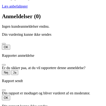
Læs anbefalinger
Anmeldelser (0)
Ingen kundeanmeldelser endnu.
Din vurdering kunne ikke sendes
OK
Rapporter anmeldelse
Er du sikker paa, at du vil rapportere denne anmeldelse?
Nej
Ja
Rapport sendt
Din rapport er modtaget og bliver vurderet af en moderator.
OK