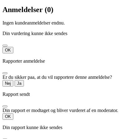
Anmeldelser (0)
Ingen kundeanmeldelser endnu.
Din vurdering kunne ikke sendes
OK
Rapporter anmeldelse
Er du sikker paa, at du vil rapportere denne anmeldelse?
Nej
Ja
Rapport sendt
Din rapport er modtaget og bliver vurderet af en moderator.
OK
Din rapport kunne ikke sendes