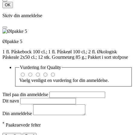
OK
Skriv din anmeldelse
Ølpakke 5
1 fl. Påskebock 100 cl.; 1 fl. Påskeøl 100 cl.; 2 fl. Økologisk
Påskeale 2x50 cl.; 12 stk. Gourmetæg 85 g.; Pakket i sort stofpose
Vurdering for
Quality
Vaelg venligst en vurdering for din anmeldelse.
Titel paa din anmeldelse
Dit navn
Din anmeldelse
*
Paakraevede felter