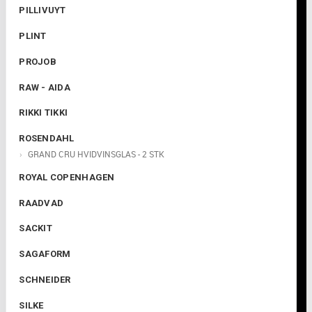

PILLIVUYT
PLINT
PROJOB
RAW - AIDA
RIKKI TIKKI
ROSENDAHL
GRAND CRU HVIDVINSGLAS - 2 STK
ROYAL COPENHAGEN
RAADVAD
SACKIT
SAGAFORM
SCHNEIDER
SILKE