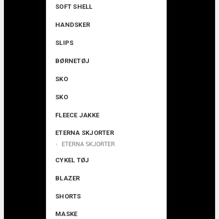
SOFT SHELL
HANDSKER
SLIPS
BØRNETØJ
SKO
SKO
FLEECE JAKKE
ETERNA SKJORTER
ETERNA SKJORTER
CYKEL TØJ
BLAZER
SHORTS
MASKE