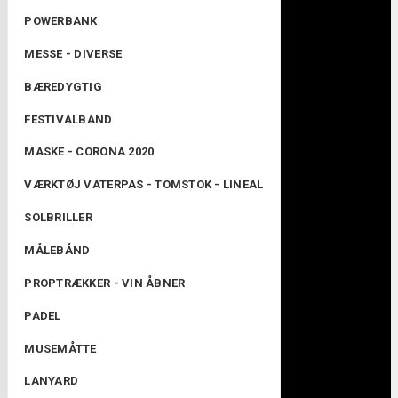
POWERBANK
MESSE - DIVERSE
BÆREDYGTIG
FESTIVALBAND
MASKE - CORONA 2020
VÆRKTØJ VATERPAS - TOMSTOK - LINEAL
SOLBRILLER
MÅLEBÅND
PROPTRÆKKER - VIN ÅBNER
PADEL
MUSEMÅTTE
LANYARD