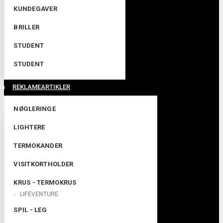
KUNDEGAVER
BRILLER
STUDENT
STUDENT
REKLAMEARTIKLER
NØGLERINGE
LIGHTERE
TERMOKANDER
VISITKORTHOLDER
KRUS - TERMOKRUS
LIFEVENTURE
SPIL - LEG