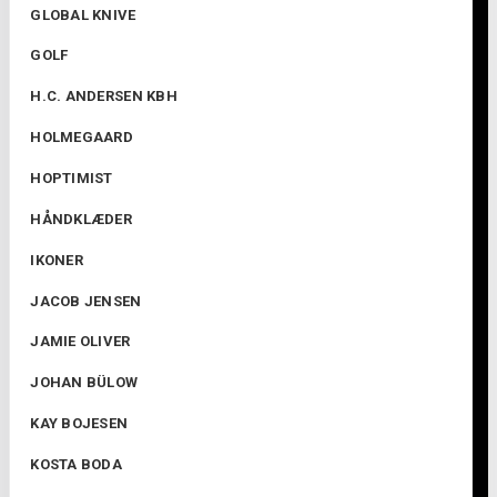
GLOBAL KNIVE
GOLF
H.C. ANDERSEN KBH
HOLMEGAARD
HOPTIMIST
HÅNDKLÆDER
IKONER
JACOB JENSEN
JAMIE OLIVER
JOHAN BÜLOW
KAY BOJESEN
KOSTA BODA