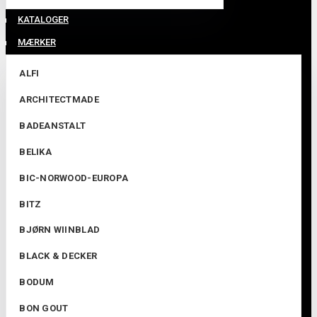
KATALOGER
MÆRKER
ALFI
ARCHITECTMADE
BADEANSTALT
BELIKA
BIC-NORWOOD-EUROPA
BITZ
BJØRN WIINBLAD
BLACK & DECKER
BODUM
BON GOUT