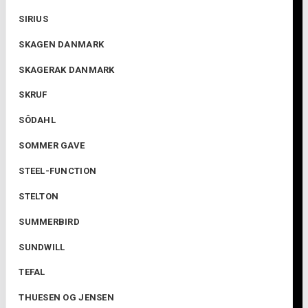
SIRIUS
SKAGEN DANMARK
SKAGERAK DANMARK
SKRUF
SÔDAHL
SOMMER GAVE
STEEL-FUNCTION
STELTON
SUMMERBIRD
SUNDWILL
TEFAL
THUESEN OG JENSEN