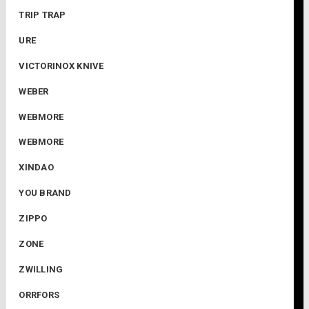
TRIP TRAP
URE
VICTORINOX KNIVE
WEBER
WEBMORE
WEBMORE
XINDAO
YOU BRAND
ZIPPO
ZONE
ZWILLING
ORRFORS