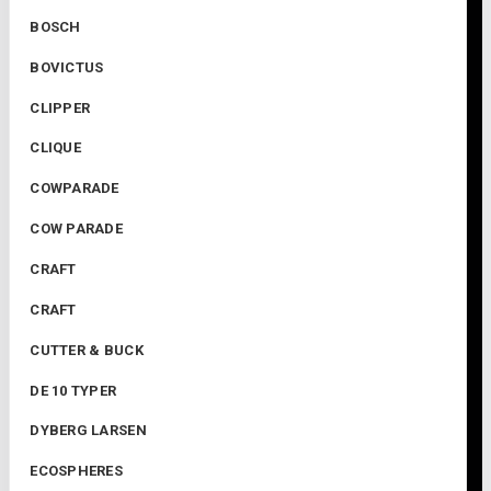
BOSCH
BOVICTUS
CLIPPER
CLIQUE
COWPARADE
COW PARADE
CRAFT
CRAFT
CUTTER & BUCK
DE 10 TYPER
DYBERG LARSEN
ECOSPHERES