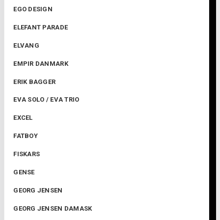
EGO DESIGN
ELEFANT PARADE
ELVANG
EMPIR DANMARK
ERIK BAGGER
EVA SOLO / EVA TRIO
EXCEL
FATBOY
FISKARS
GENSE
GEORG JENSEN
GEORG JENSEN DAMASK