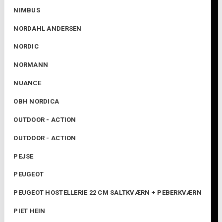
NIMBUS
NORDAHL ANDERSEN
NORDIC
NORMANN
NUANCE
OBH NORDICA
OUTDOOR - ACTION
OUTDOOR - ACTION
PEJSE
PEUGEOT
PEUGEOT HOSTELLERIE 22 CM SALTKVÆRN + PEBERKVÆRN
PIET HEIN