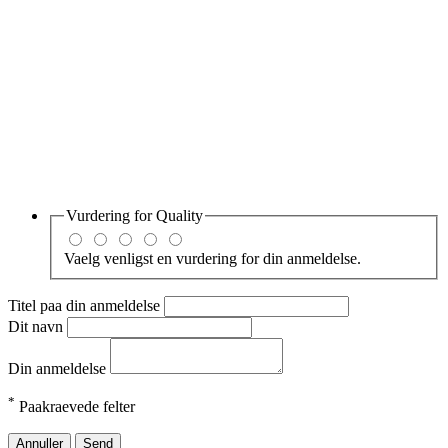
Vurdering for
Quality
Vaelg venligst en vurdering for din anmeldelse.
Titel paa din anmeldelse
Dit navn
Din anmeldelse
*
Paakraevede felter
Annuller
Send