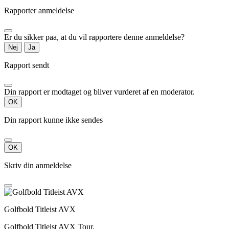
Rapporter anmeldelse
Er du sikker paa, at du vil rapportere denne anmeldelse?
Nej
Ja
Rapport sendt
Din rapport er modtaget og bliver vurderet af en moderator.
OK
Din rapport kunne ikke sendes
OK
Skriv din anmeldelse
Golfbold Titleist AVX
Golfbold Titleist AVX Tour.