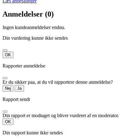
Læs anbefalinger
Anmeldelser (0)
Ingen kundeanmeldelser endnu.
Din vurdering kunne ikke sendes
OK
Rapporter anmeldelse
Er du sikker paa, at du vil rapportere denne anmeldelse?
Nej
Ja
Rapport sendt
Din rapport er modtaget og bliver vurderet af en moderator.
OK
Din rapport kunne ikke sendes