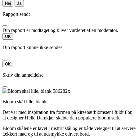
Nej
Ja
Rapport sendt
Din rapport er modtaget og bliver vurderet af en moderator.
OK
Din rapport kunne ikke sendes
OK
Skriv din anmeldelse
Bloom skål lille, blank
Det var med inspiration fra formen på kirsebærblomster i fuldt flor,
at designer Helle Damkjær skabte den populære bloom serie.
Bloom skålene er lavet i rustfrit stål og er både velegnet til at servere
lækkert mad og til at udsmykke ethvert bord.