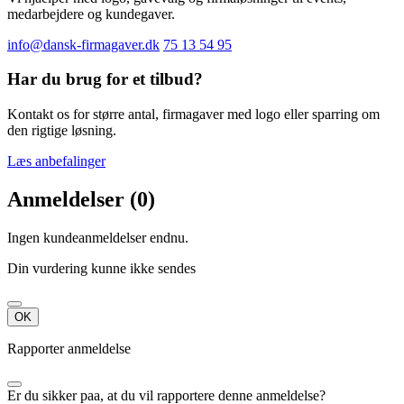
medarbejdere og kundegaver.
info@dansk-firmagaver.dk
75 13 54 95
Har du brug for et tilbud?
Kontakt os for større antal, firmagaver med logo eller sparring om
den rigtige løsning.
Læs anbefalinger
Anmeldelser (0)
Ingen kundeanmeldelser endnu.
Din vurdering kunne ikke sendes
OK
Rapporter anmeldelse
Er du sikker paa, at du vil rapportere denne anmeldelse?