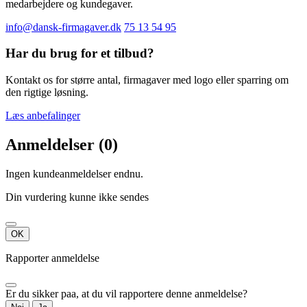
medarbejdere og kundegaver.
info@dansk-firmagaver.dk
75 13 54 95
Har du brug for et tilbud?
Kontakt os for større antal, firmagaver med logo eller sparring om
den rigtige løsning.
Læs anbefalinger
Anmeldelser (0)
Ingen kundeanmeldelser endnu.
Din vurdering kunne ikke sendes
OK
Rapporter anmeldelse
Er du sikker paa, at du vil rapportere denne anmeldelse?