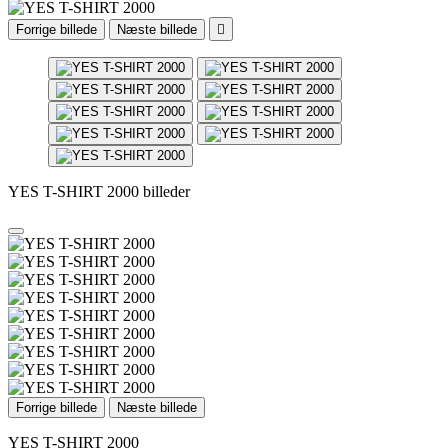
Forrige billede
Næste billede

YES T-SHIRT 2000 billeder
Forrige billede
Næste billede
YES T-SHIRT 2000