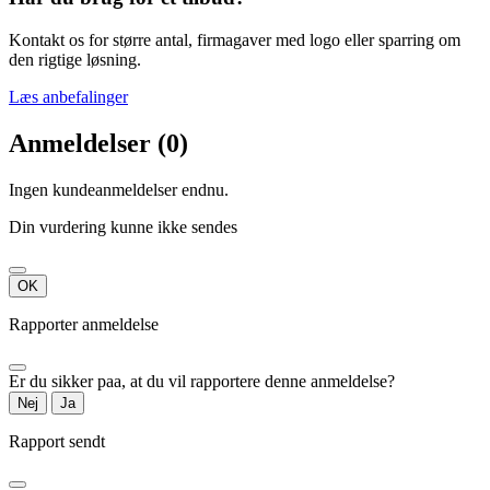
Kontakt os for større antal, firmagaver med logo eller sparring om
den rigtige løsning.
Læs anbefalinger
Anmeldelser (0)
Ingen kundeanmeldelser endnu.
Din vurdering kunne ikke sendes
OK
Rapporter anmeldelse
Er du sikker paa, at du vil rapportere denne anmeldelse?
Nej
Ja
Rapport sendt