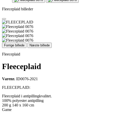
Fleeceplaid billeder
Forrige billede
Næste billede
Fleeceplaid
Fleeceplaid
Varenr.
ID0076-2021
FLEECEPLAID:
Fleeceplaid i antipillingkvalitet.
100% polyester antipilling
200 g 140 x 160 cm
Game