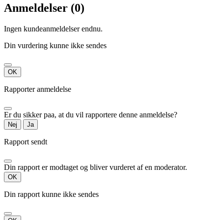
Anmeldelser (0)
Ingen kundeanmeldelser endnu.
Din vurdering kunne ikke sendes
OK
Rapporter anmeldelse
Er du sikker paa, at du vil rapportere denne anmeldelse?
Nej
Ja
Rapport sendt
Din rapport er modtaget og bliver vurderet af en moderator.
OK
Din rapport kunne ikke sendes