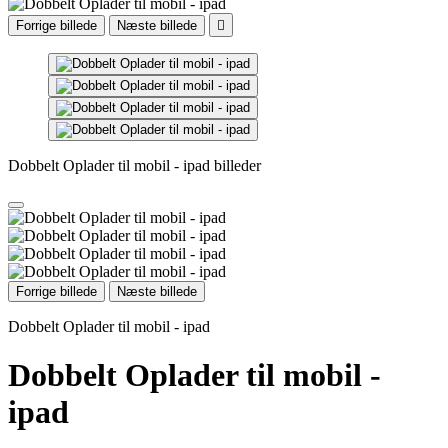
Forrige billede
Næste billede

Dobbelt Oplader til mobil - ipad billeder
Forrige billede
Næste billede
Dobbelt Oplader til mobil - ipad
Dobbelt Oplader til mobil -
ipad