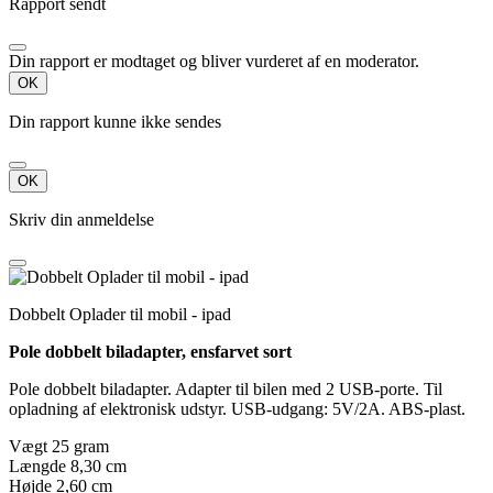
Rapport sendt
Din rapport er modtaget og bliver vurderet af en moderator.
OK
Din rapport kunne ikke sendes
OK
Skriv din anmeldelse
Dobbelt Oplader til mobil - ipad
Pole dobbelt biladapter, ensfarvet sort
Pole dobbelt biladapter. Adapter til bilen med 2 USB-porte. Til
opladning af elektronisk udstyr. USB-udgang: 5V/2A. ABS-plast.
Vægt 25 gram
Længde 8,30 cm
Højde 2,60 cm