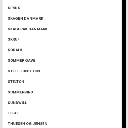
SIRIUS
SKAGEN DANMARK
SKAGERAK DANMARK
SKRUF
SÔDAHL
SOMMER GAVE
STEEL-FUNCTION
STELTON
SUMMERBIRD
SUNDWILL
TEFAL
THUESEN OG JENSEN