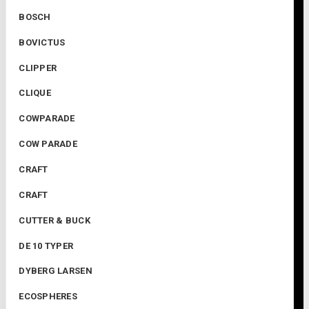
BOSCH
BOVICTUS
CLIPPER
CLIQUE
COWPARADE
COW PARADE
CRAFT
CRAFT
CUTTER & BUCK
DE 10 TYPER
DYBERG LARSEN
ECOSPHERES