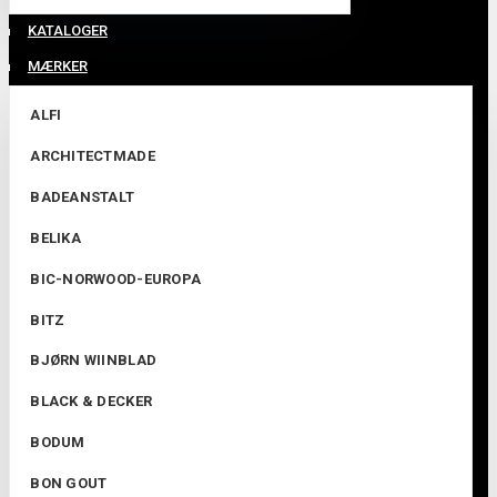
KATALOGER
MÆRKER
ALFI
ARCHITECTMADE
BADEANSTALT
BELIKA
BIC-NORWOOD-EUROPA
BITZ
BJØRN WIINBLAD
BLACK & DECKER
BODUM
BON GOUT