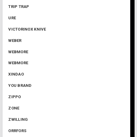
TRIP TRAP
URE
VICTORINOX KNIVE
WEBER
WEBMORE
WEBMORE
XINDAO
YOU BRAND
ZIPPO
ZONE
ZWILLING
ORRFORS