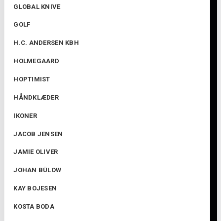
GLOBAL KNIVE
GOLF
H.C. ANDERSEN KBH
HOLMEGAARD
HOPTIMIST
HÅNDKLÆDER
IKONER
JACOB JENSEN
JAMIE OLIVER
JOHAN BÜLOW
KAY BOJESEN
KOSTA BODA