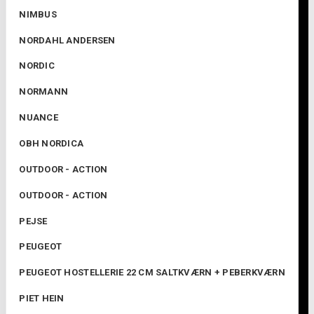
NIMBUS
NORDAHL ANDERSEN
NORDIC
NORMANN
NUANCE
OBH NORDICA
OUTDOOR - ACTION
OUTDOOR - ACTION
PEJSE
PEUGEOT
PEUGEOT HOSTELLERIE 22 CM SALTKVÆRN + PEBERKVÆRN
PIET HEIN