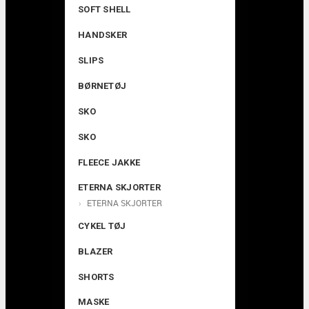
SOFT SHELL
HANDSKER
SLIPS
BØRNETØJ
SKO
SKO
FLEECE JAKKE
ETERNA SKJORTER
ETERNA SKJORTER
CYKEL TØJ
BLAZER
SHORTS
MASKE