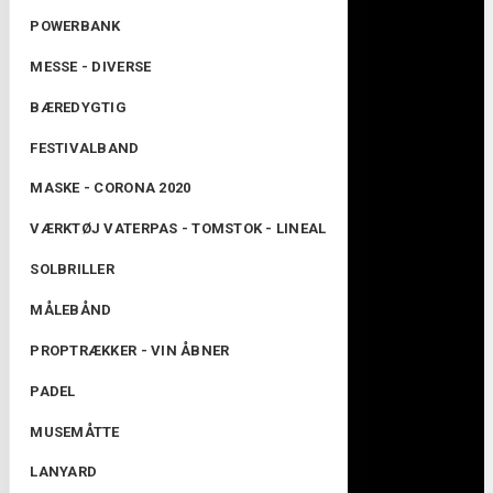
POWERBANK
MESSE - DIVERSE
BÆREDYGTIG
FESTIVALBAND
MASKE - CORONA 2020
VÆRKTØJ VATERPAS - TOMSTOK - LINEAL
SOLBRILLER
MÅLEBÅND
PROPTRÆKKER - VIN ÅBNER
PADEL
MUSEMÅTTE
LANYARD