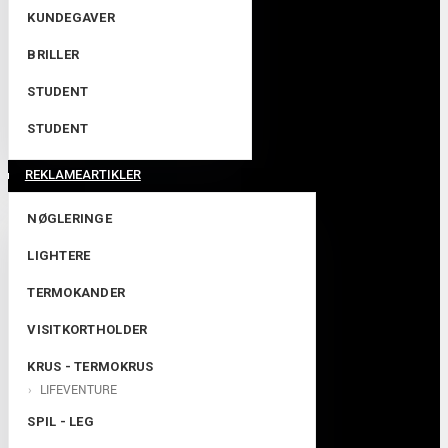
KUNDEGAVER
BRILLER
STUDENT
STUDENT
REKLAMEARTIKLER
NØGLERINGE
LIGHTERE
TERMOKANDER
VISITKORTHOLDER
KRUS - TERMOKRUS
LIFEVENTURE
SPIL - LEG