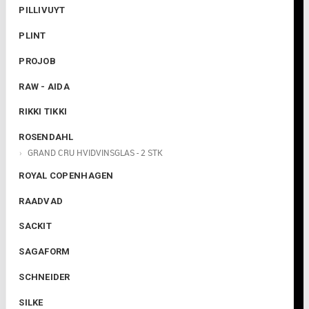

PILLIVUYT
PLINT
PROJOB
RAW - AIDA
RIKKI TIKKI
ROSENDAHL
GRAND CRU HVIDVINSGLAS - 2 STK
ROYAL COPENHAGEN
RAADVAD
SACKIT
SAGAFORM
SCHNEIDER
SILKE