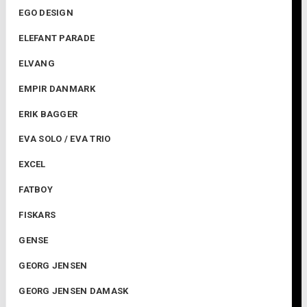
EGO DESIGN
ELEFANT PARADE
ELVANG
EMPIR DANMARK
ERIK BAGGER
EVA SOLO / EVA TRIO
EXCEL
FATBOY
FISKARS
GENSE
GEORG JENSEN
GEORG JENSEN DAMASK